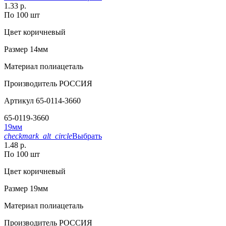
1.33 р.
По 100 шт
Цвет
коричневый
Размер
14мм
Материал
полиацеталь
Производитель
РОССИЯ
Артикул
65-0114-3660
65-0119-3660
19мм
checkmark_alt_circle
Выбрать
1.48 р.
По 100 шт
Цвет
коричневый
Размер
19мм
Материал
полиацеталь
Производитель
РОССИЯ