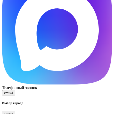
Телефонный звонок
xmark
Выбор города
xmark