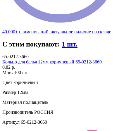
40 000+ наименований, актуальное наличие на складе
С этим покупают:
1 шт.
65-0212-3660
Кольцо для белья 12мм коричневый 65-0212-3660
0.82 р.
Мин. 100 шт
Цвет
коричневый
Размер
12мм
Материал
полиацеталь
Производитель
РОССИЯ
Артикул
65-0212-3660