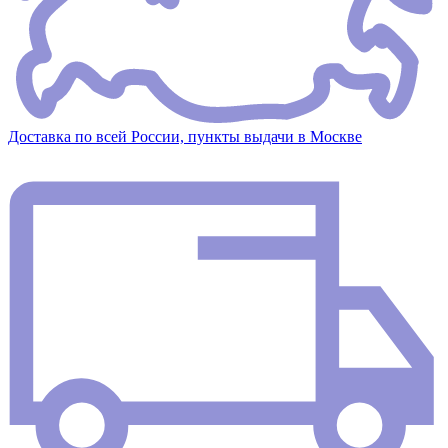
Доставка по всей России, пункты выдачи в Москве