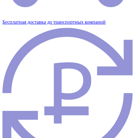
Бесплатная доставка до транспортных компаний