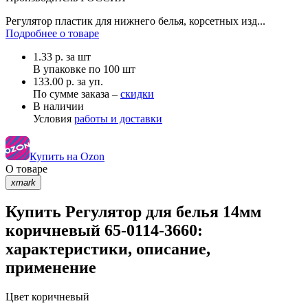
Регулятор пластик для нижнего белья, корсетных изд...
Подробнее о товаре
1.33
р.
за шт
В упаковке по
100 шт
133.00 р. за уп.
По сумме заказа –
скидки
В наличии
Условия
работы и доставки
Купить на Ozon
О товаре
xmark
Купить Регулятор для белья 14мм
коричневый 65-0114-3660:
характеристики, описание,
применение
Цвет
коричневый