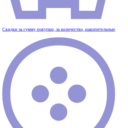
Скидки за сумму покупки, за количество, накопительные