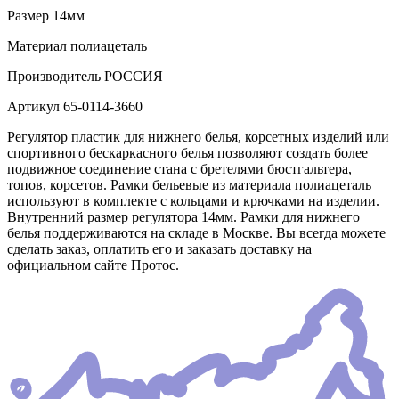
Размер
14мм
Материал
полиацеталь
Производитель
РОССИЯ
Артикул
65-0114-3660
Регулятор пластик для нижнего белья, корсетных изделий или
спортивного бескаркасного белья позволяют создать более
подвижное соединение стана с бретелями бюстгальтера,
топов, корсетов. Рамки бельевые из материала полиацеталь
используют в комплекте с кольцами и крючками на изделии.
Внутренний размер регулятора 14мм. Рамки для нижнего
белья поддерживаются на складе в Москве. Вы всегда можете
сделать заказ, оплатить его и заказать доставку на
официальном сайте Протос.