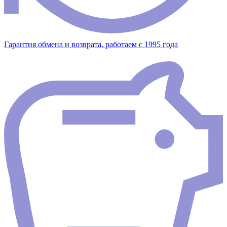
Гарантия обмена и возврата, работаем с 1995 года