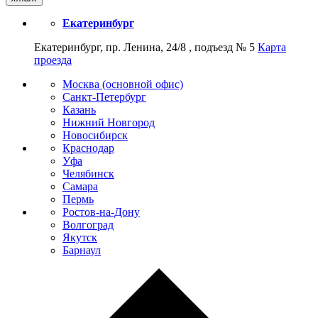
Екатеринбург
Екатеринбург, пр. Ленина, 24/8 , подъезд № 5
Карта
проезда
Москва (основной офис)
Санкт-Петербург
Казань
Нижний Новгород
Новосибирск
Краснодар
Уфа
Челябинск
Самара
Пермь
Ростов-на-Дону
Волгоград
Якутск
Барнаул