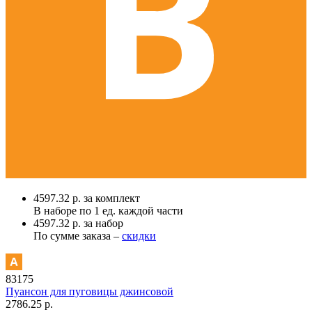
4597.32 р. за комплект
В наборе по
1 ед.
каждой части
4597.32 р. за набор
По сумме заказа –
скидки
83175
Пуансон для пуговицы джинсовой
2786.25 р.