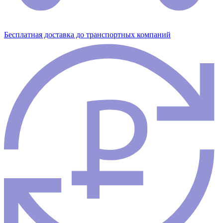
Бесплатная доставка до транспортных компаний