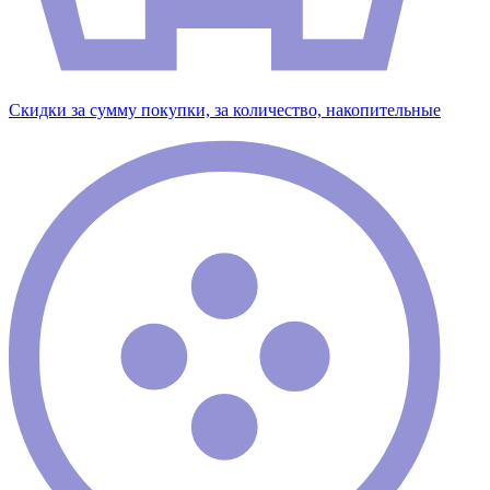
Скидки за сумму покупки, за количество, накопительные