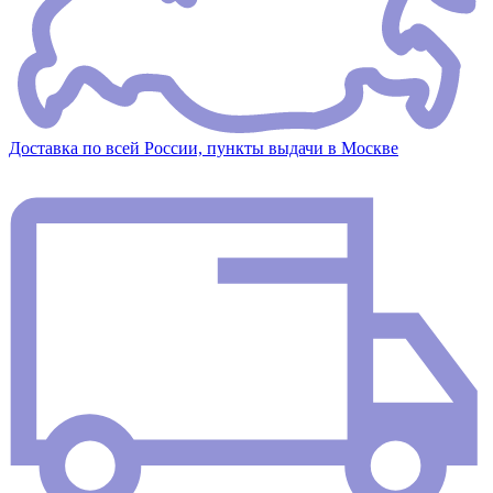
Доставка по всей России, пункты выдачи в Москве