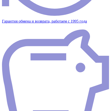
Гарантия обмена и возврата, работаем с 1995 года