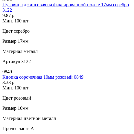
Пуговица джинсовая на фиксированной ножке 17мм серебро
3122
9.87 р.
Мин. 100 шт
Цвет
серебро
Размер
17мм
Материал
металл
Артикул
3122
0849
Кнопка сорочечная 10мм розовый 0849
3.38 р.
Мин. 100 шт
Цвет
розовый
Размер
10мм
Материал
цветной металл
Прочее
часть A