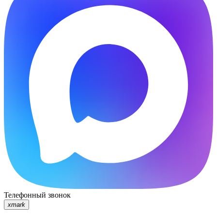
Телефонный звонок
xmark