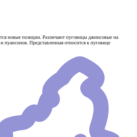
тся новые позиции. Различают пуговицы джинсовые на
и пуансонов. Представленная относится к пуговице