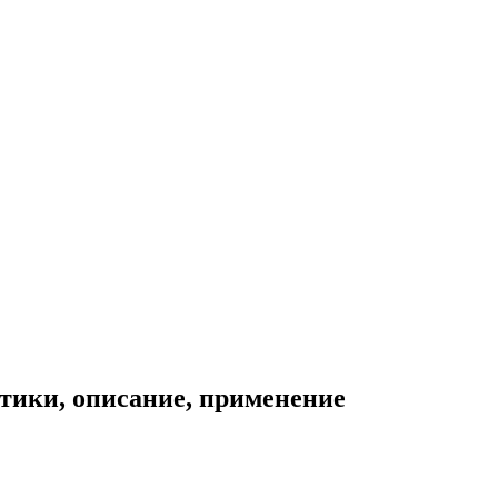
тики, описание, применение