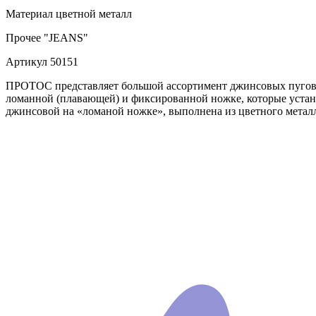
Материал
цветной металл
Прочее
"JEANS"
Артикул
50151
ПРОТОС представляет большой ассортимент джинсовых пугов
ломанной (плавающей) и фиксированной ножке, которые устан
джинсовой на «ломаной ножке», выполнена из цветного метал