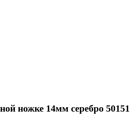
ной ножке 14мм серебро 50151