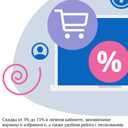
Скидка от 3% до 15%
в личном кабинете, запоминание
корзины
и
избранного
, а также удобная работа с несколькими