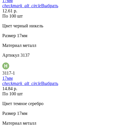
17мм
checkmark_alt_circle
Выбрать
12.61 р.
По 100 шт
Цвет
черный никель
Размер
17мм
Материал
металл
Артикул
3137
3117-1
17мм
checkmark_alt_circle
Выбрать
14.84 р.
По 100 шт
Цвет
темное серебро
Размер
17мм
Материал
металл