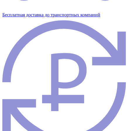
Бесплатная доставка до транспортных компаний