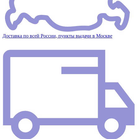
Доставка по всей России, пункты выдачи в Москве