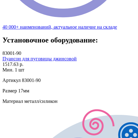
40 000+ наименований, актуальное наличие на складе
Установочное оборудование:
83001-90
Пуансон для пуговицы джинсовой
1517.63 р.
Мин. 1 шт
Артикул
83001-90
Размер
17мм
Материал
металл/силикон