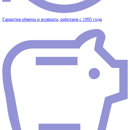
Гарантия обмена и возврата, работаем с 1995 года