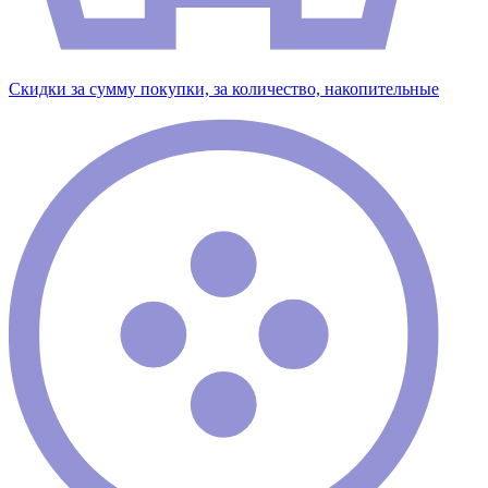
Скидки за сумму покупки, за количество, накопительные