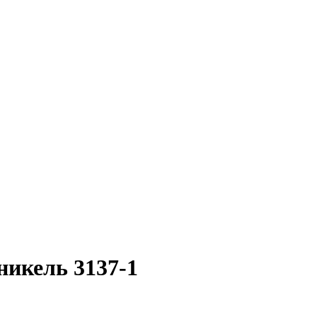
никель 3137-1