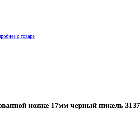
робнее о товаре
ванной ножке 17мм черный никель 3137-