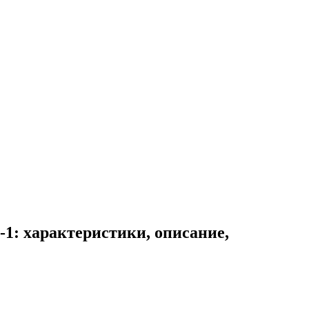
1: характеристики, описание,