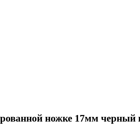
рованной ножке 17мм черный 