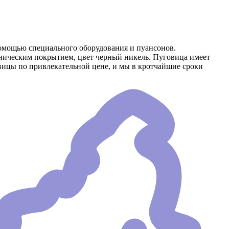
омощью специального оборудования и пуансонов.
аническим покрытием, цвет черный никель. Пуговица имеет
вицы по привлекательной цене, и мы в кротчайшие сроки