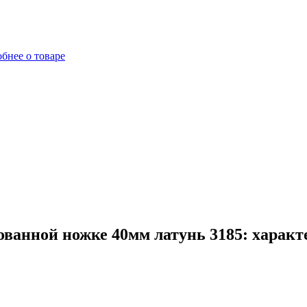
бнее о товаре
ванной ножке 40мм латунь 3185: характ