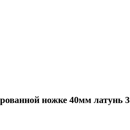
рованной ножке 40мм латунь 3