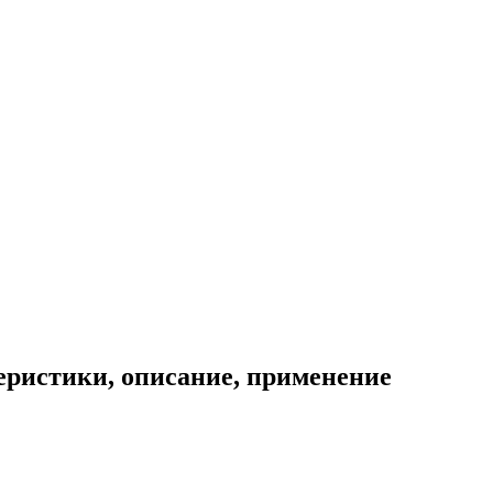
еристики, описание, применение