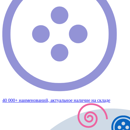
40 000+ наименований, актуальное наличие на складе