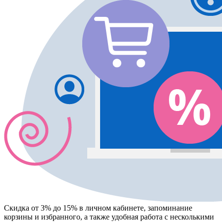
Скидка от 3% до 15%
в личном кабинете, запоминание
корзины
и
избранного
, а также удобная работа с несколькими