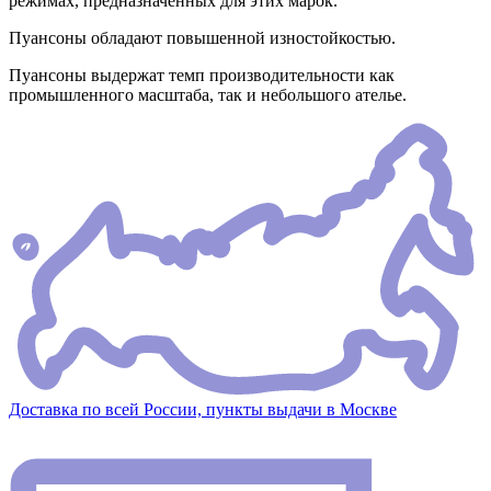
режимах, предназначенных для этих марок.
Пуансоны обладают повышенной изностойкостью.
Пуансоны выдержат темп производительности как
промышленного масштаба, так и небольшого ателье.
Доставка по всей России, пункты выдачи в Москве