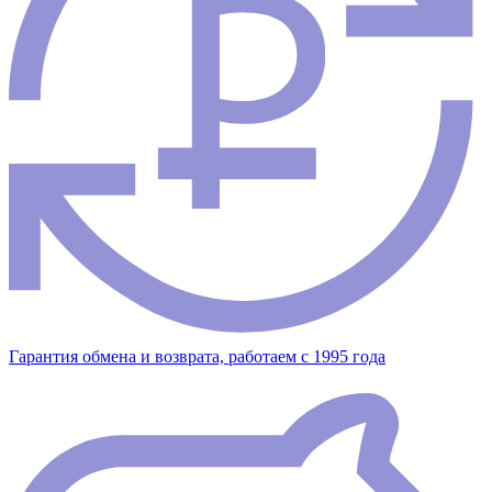
Гарантия обмена и возврата, работаем с 1995 года