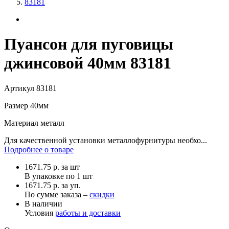
83181
Пуансон для пуговицы
джинсовой 40мм 83181
Артикул
83181
Размер
40мм
Материал
металл
Для качественной установки металлофурнитуры необхо...
Подробнее о товаре
1671.75
р.
за шт
В упаковке по
1 шт
1671.75 р. за уп.
По сумме заказа –
скидки
В наличии
Условия
работы и доставки