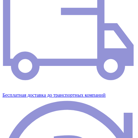
Бесплатная доставка до транспортных компаний