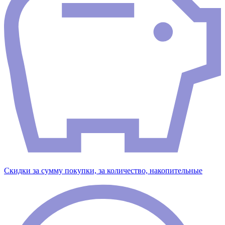
Скидки за сумму покупки, за количество, накопительные