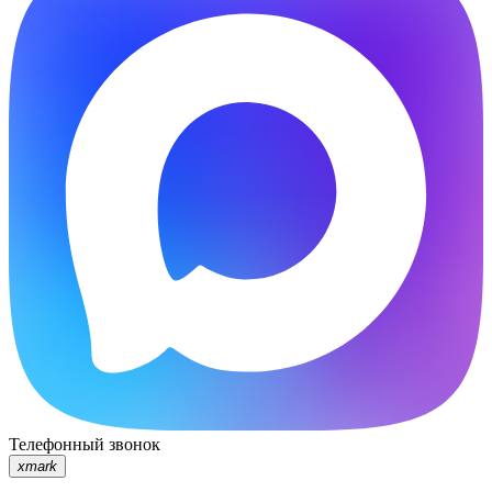
Телефонный звонок
xmark