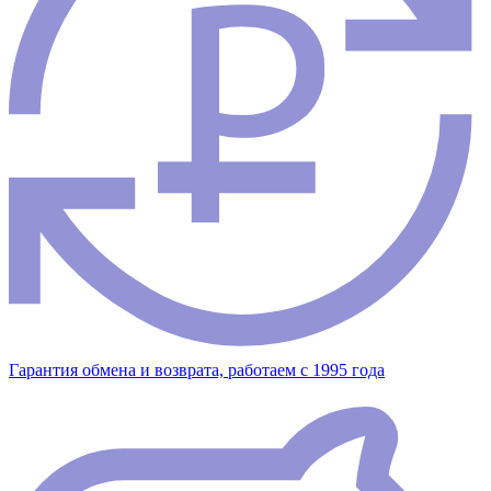
Гарантия обмена и возврата, работаем с 1995 года