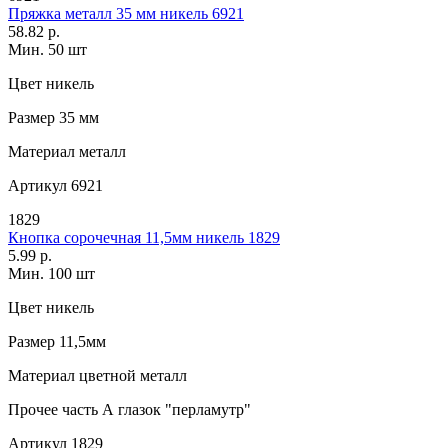
Пряжка металл 35 мм никель 6921
58.82 р.
Мин. 50 шт
Цвет
никель
Размер
35 мм
Материал
металл
Артикул
6921
1829
Кнопка сорочечная 11,5мм никель 1829
5.99 р.
Мин. 100 шт
Цвет
никель
Размер
11,5мм
Материал
цветной металл
Прочее
часть А глазок "перламутр"
Артикул
1829