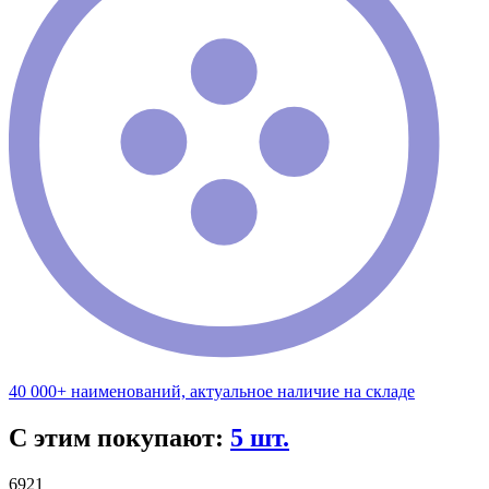
40 000+ наименований, актуальное наличие на складе
С этим покупают:
5 шт.
6921