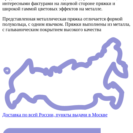
интересными фактурами на лицевой стороне пряжки и
широкой гаммой цветовых эффектов на металле.
Представленная металлическая пряжка отличается формой
полукольца, с одним язычком. Пряжки выполнены из металла,
с гальваническим покрытием высокого качества
Доставка по всей России, пункты выдачи в Москве