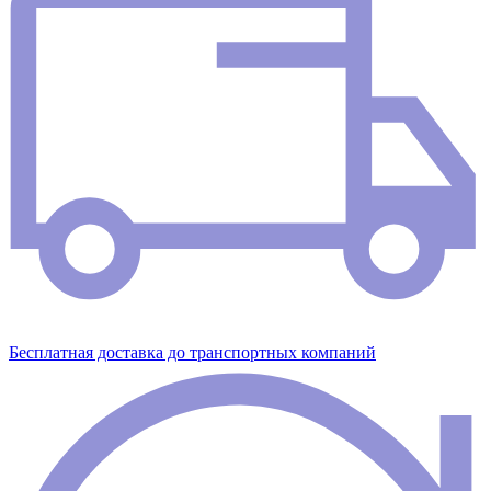
Бесплатная доставка до транспортных компаний