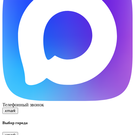
Телефонный звонок
xmark
Выбор города