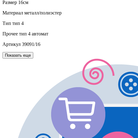
Размер
16см
Материал
металл/полиэстер
Тип
тип 4
Прочее
тип 4 автомат
Артикул
39091/16
Показать еще