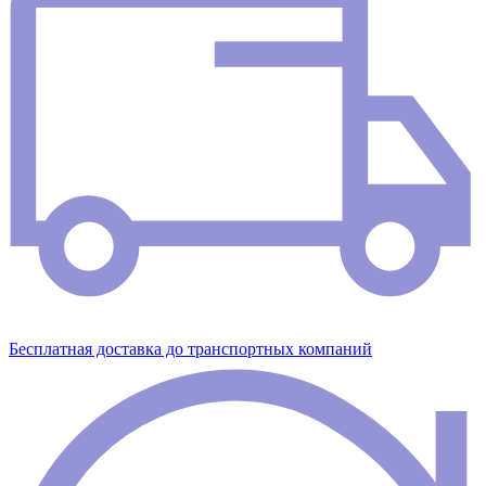
Бесплатная доставка до транспортных компаний