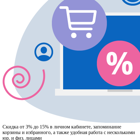
Скидка от 3% до 15%
в личном кабинете, запоминание
корзины
и
избранного
, а также удобная работа с несколькими
юр. и физ. лицами