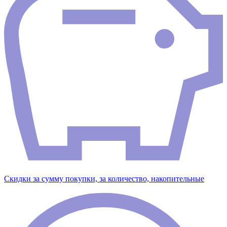
Скидки за сумму покупки, за количество, накопительные