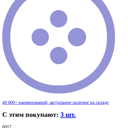
40 000+ наименований, актуальное наличие на складе
С этим покупают:
3 шт.
6917