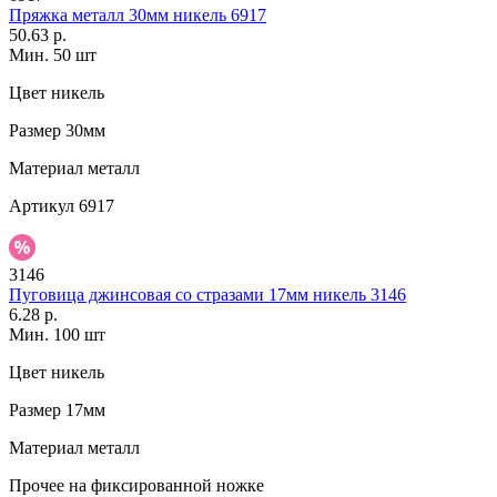
Пряжка металл 30мм никель 6917
50.63 р.
Мин. 50 шт
Цвет
никель
Размер
30мм
Материал
металл
Артикул
6917
3146
Пуговица джинсовая со стразами 17мм никель 3146
6.28 р.
Мин. 100 шт
Цвет
никель
Размер
17мм
Материал
металл
Прочее
на фиксированной ножке