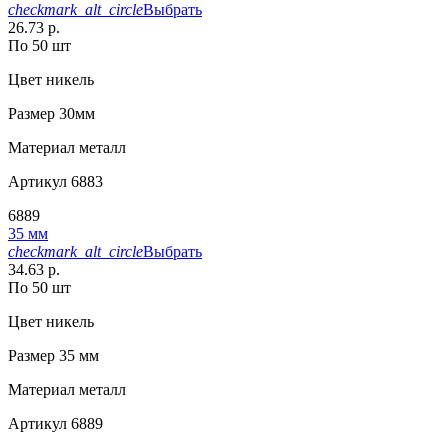
checkmark_alt_circle
Выбрать
26.73 р.
По 50 шт
Цвет
никель
Размер
30мм
Материал
металл
Артикул
6883
6889
35 мм
checkmark_alt_circle
Выбрать
34.63 р.
По 50 шт
Цвет
никель
Размер
35 мм
Материал
металл
Артикул
6889