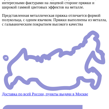
интересными фактурами на лицевой стороне пряжки и
широкой гаммой цветовых эффектов на металле.
Представленная металлическая пряжка отличается формой
полукольца, с одним язычком. Пряжки выполнены из металла,
с гальваническим покрытием высокого качества
Доставка по всей России, пункты выдачи в Москве