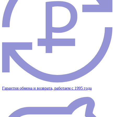
Гарантия обмена и возврата, работаем с 1995 года