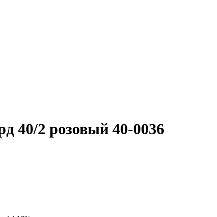
д 40/2 розовый 40-0036