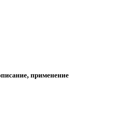
описание, применение