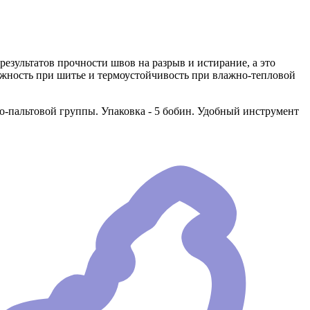
езультатов прочности швов на разрыв и истирание, а это
ежность при шитье и термоустойчивость при влажно-тепловой
-пальтовой группы. Упаковка - 5 бобин. Удобный инструмент
.