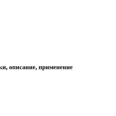
ки, описание, применение