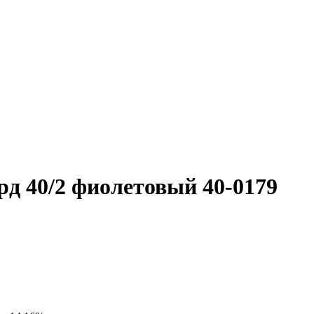
д 40/2 фиолетовый 40-0179