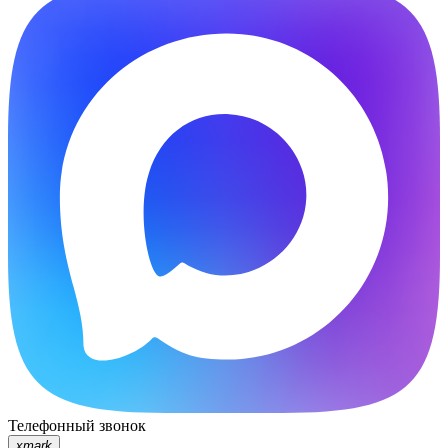
Телефонный звонок
xmark