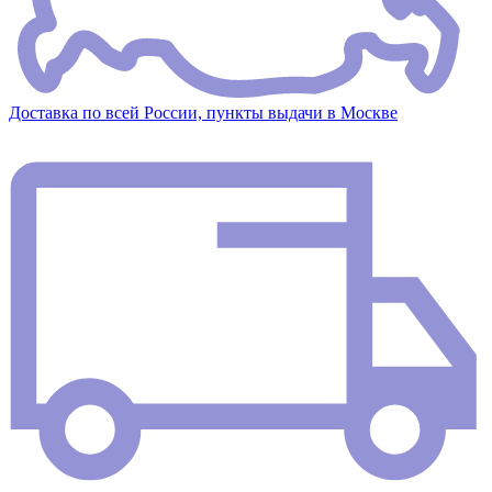
Доставка по всей России, пункты выдачи в Москве