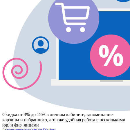
Скидка от 3% до 15%
в личном кабинете, запоминание
корзины
и
избранного
, а также удобная работа с несколькими
юр. и физ. лицами