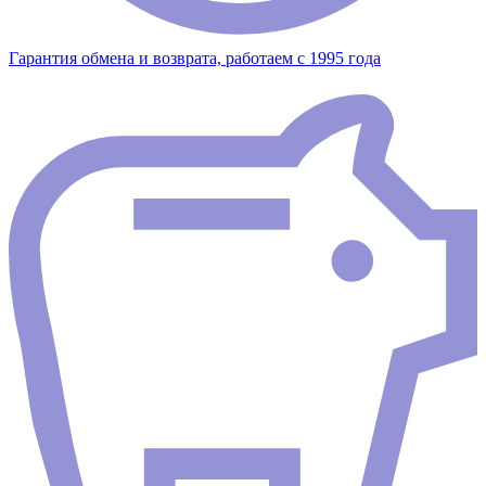
Гарантия обмена и возврата, работаем с 1995 года