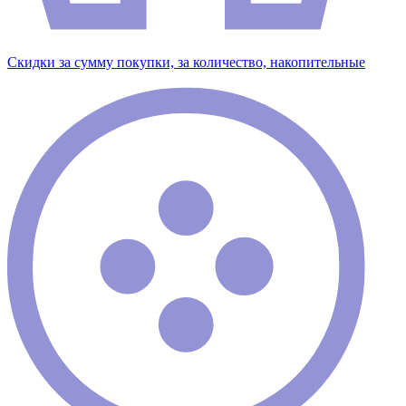
Скидки за сумму покупки, за количество, накопительные