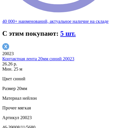
40 000+ наименований, актуальное наличие на складе
С этим покупают:
5 шт.
20023
Контактная лента 20мм синий 20023
26.26 р.
Мин. 25 м
Цвет
синий
Размер
20мм
Материал
нейлон
Прочее
мягкая
Артикул
20023
46-39008/11/5680