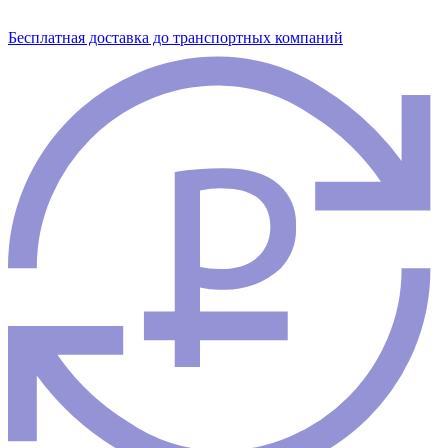
Бесплатная доставка до транспортных компаний