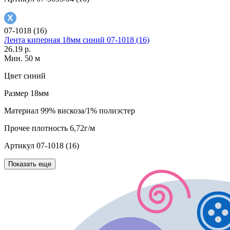
07-1018 (16)
Лента киперная 18мм синий 07-1018 (16)
26.19 р.
Мин. 50 м
Цвет
синий
Размер
18мм
Материал
99% вискоза/1% полиэстер
Прочее
плотность 6,72г/м
Артикул
07-1018 (16)
Показать еще