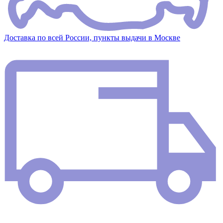
Доставка по всей России, пункты выдачи в Москве