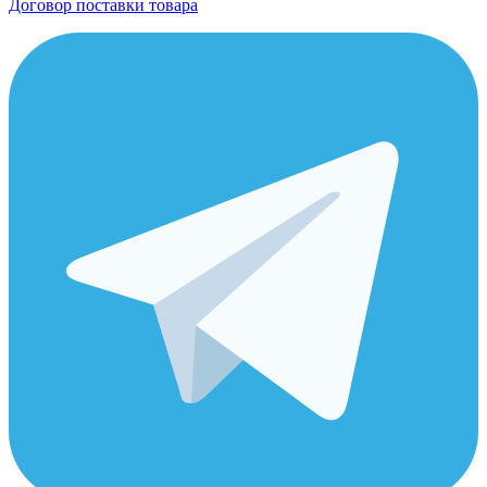
Договор поставки товара