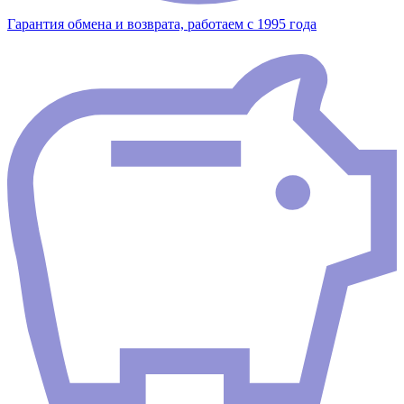
Гарантия обмена и возврата, работаем с 1995 года