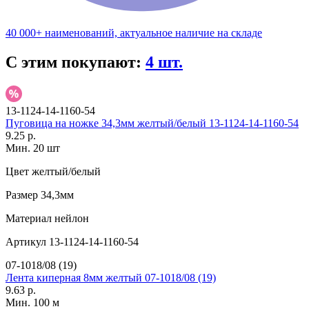
40 000+ наименований, актуальное наличие на складе
С этим покупают:
4 шт.
13-1124-14-1160-54
Пуговица на ножке 34,3мм желтый/белый 13-1124-14-1160-54
9.25 р.
Мин. 20 шт
Цвет
желтый/белый
Размер
34,3мм
Материал
нейлон
Артикул
13-1124-14-1160-54
07-1018/08 (19)
Лента киперная 8мм желтый 07-1018/08 (19)
9.63 р.
Мин. 100 м