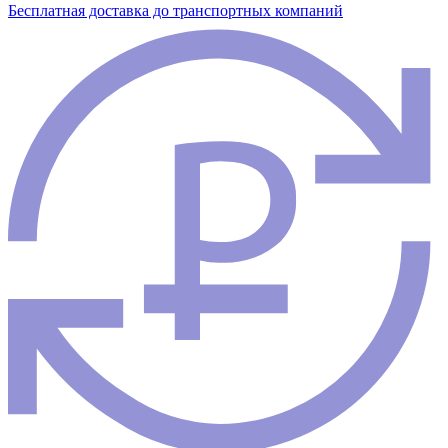
Бесплатная доставка до транспортных компаний