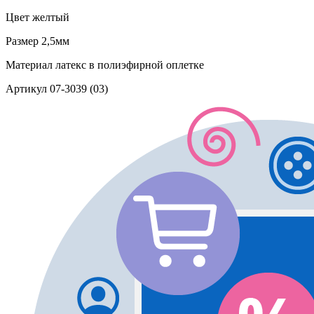
Цвет
желтый
Размер
2,5мм
Материал
латекс в полиэфирной оплетке
Артикул
07-3039 (03)