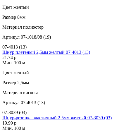
Цвет
желтый
Размер
8мм
Материал
полиэстер
Артикул
07-1018/08 (19)
07-4013 (13)
Шнур плетеный 2,5мм желтый 07-4013 (13)
21.74 р.
Мин. 100 м
Цвет
желтый
Размер
2,5мм
Материал
вискоза
Артикул
07-4013 (13)
07-3039 (03)
Шнур-резинка эластичный 2,5мм желтый 07-3039 (03)
19.99 р.
Мин. 100 м