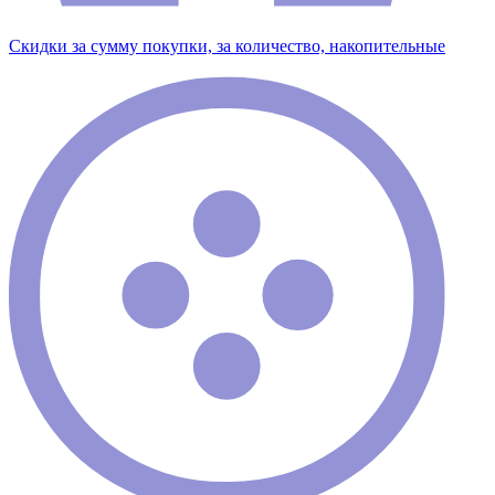
Скидки за сумму покупки, за количество, накопительные