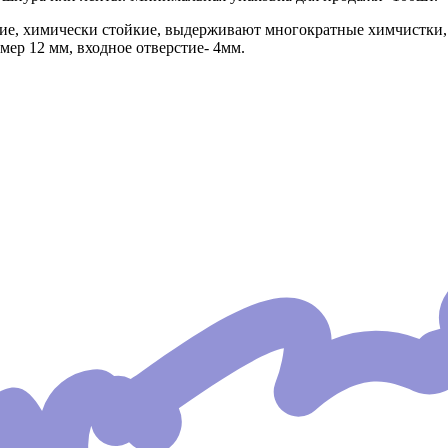
ие, химически стойкие, выдерживают многократные химчистки,
мер 12 мм, входное отверстие- 4мм.