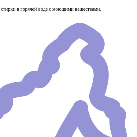
 стирки в горячей воде с моющими веществами.