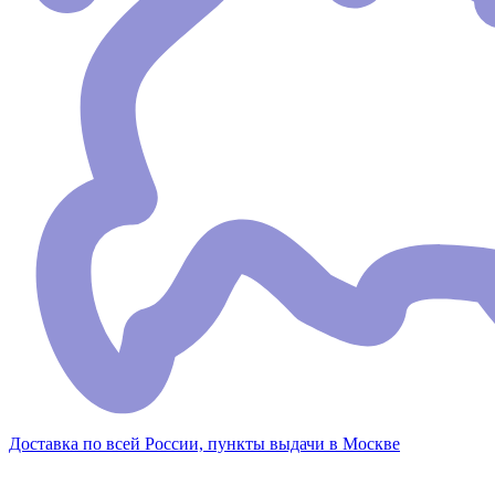
Доставка по всей России, пункты выдачи в Москве