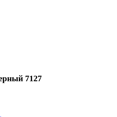
ерный 7127