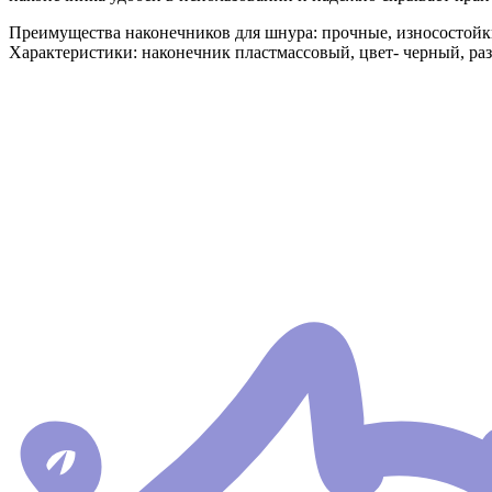
Преимущества наконечников для шнура: прочные, износостойк
Характеристики: наконечник пластмассовый, цвет- черный, раз