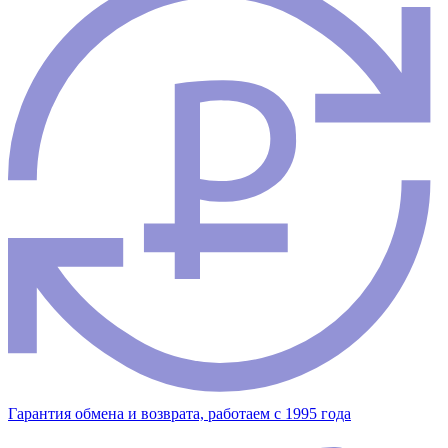
Гарантия обмена и возврата, работаем с 1995 года