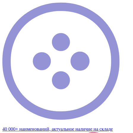
40 000+ наименований, актуальное наличие на складе