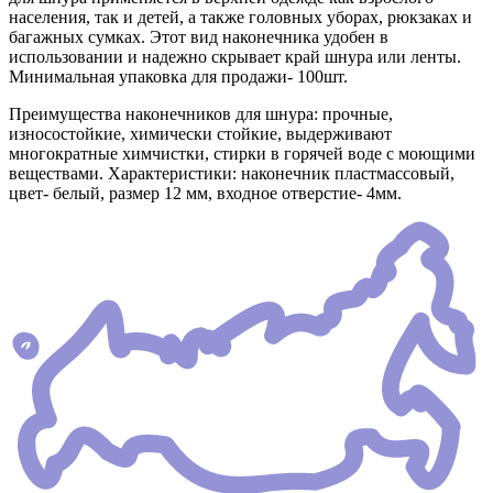
населения, так и детей, а также головных уборах, рюкзаках и
багажных сумках. Этот вид наконечника удобен в
использовании и надежно скрывает край шнура или ленты.
Минимальная упаковка для продажи- 100шт.
Преимущества наконечников для шнура: прочные,
износостойкие, химически стойкие, выдерживают
многократные химчистки, стирки в горячей воде с моющими
веществами. Характеристики: наконечник пластмассовый,
цвет- белый, размер 12 мм, входное отверстие- 4мм.