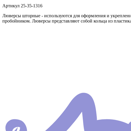
Артикул
25-35-1316
Люверсы шторные - используются для оформления и укреплени
пробойником. Люверсы представляют собой кольца из пластика