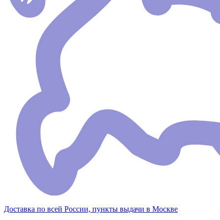
Доставка по всей России, пункты выдачи в Москве