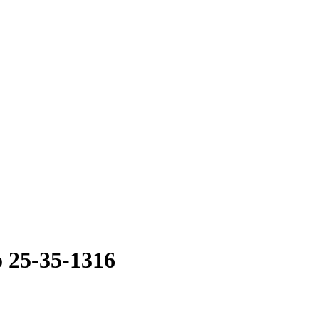
25-35-1316