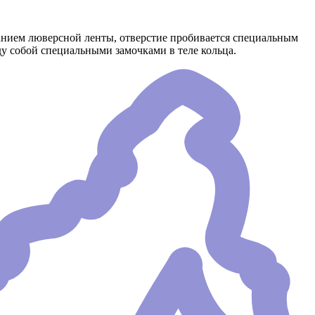
анием люверсной ленты, отверстие пробивается специальным
у собой специальными замочками в теле кольца.