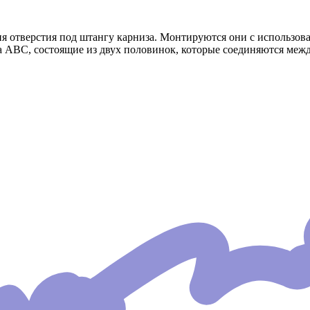
я отверстия под штангу карниза. Монтируются они с использов
 АВС, состоящие из двух половинок, которые соединяются межд