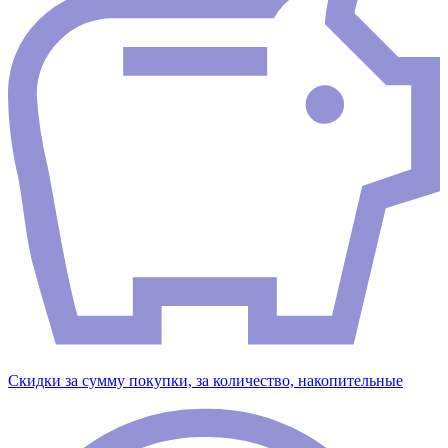
Скидки за сумму покупки, за количество, накопительные