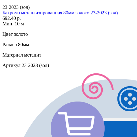
23-2023 (зол)
Бахрома металлизированная 80мм золото 23-2023 (зол)
692.40 р.
Мин. 10 м
Цвет
золото
Размер
80мм
Материал
метанит
Артикул
23-2023 (зол)