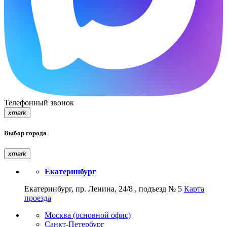
Телефонный звонок
xmark
Выбор города
xmark
Екатеринбург
Екатеринбург, пр. Ленина, 24/8 , подъезд № 5
Карта
проезда
Москва (основной офис)
Санкт-Петербург