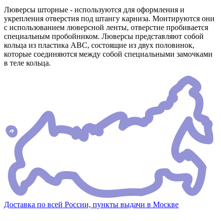
Люверсы шторные - используются для оформления и
укрепления отверстия под штангу карниза. Монтируются они
с использованием люверсной ленты, отверстие пробивается
специальным пробойником. Люверсы представляют собой
кольца из пластика АВС, состоящие из двух половинок,
которые соединяются между собой специальными замочками
в теле кольца.
Доставка по всей России, пункты выдачи в Москве