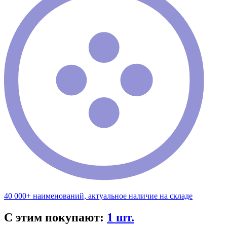
40 000+ наименований, актуальное наличие на складе
С этим покупают:
1 шт.