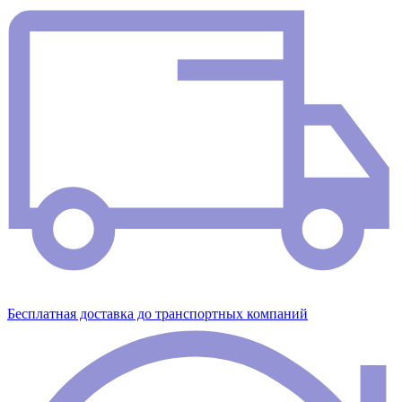
Бесплатная доставка до транспортных компаний