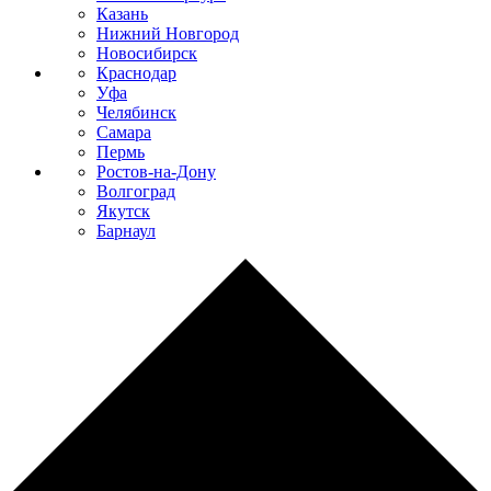
Казань
Нижний Новгород
Новосибирск
Краснодар
Уфа
Челябинск
Самара
Пермь
Ростов-на-Дону
Волгоград
Якутск
Барнаул