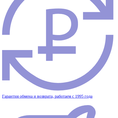
Гарантия обмена и возврата, работаем с 1995 года