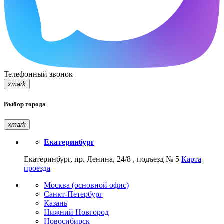
Телефонный звонок
xmark
Выбор города
xmark
Екатеринбург
Екатеринбург, пр. Ленина, 24/8 , подъезд № 5
Карта
проезда
Москва (основной офис)
Санкт-Петербург
Казань
Нижний Новгород
Новосибирск