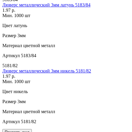
Люверс металлический 3мм латунь 5183/84
1.97 р.
Мин. 1000 шт
Цвет
латунь
Размер
3мм
Материал
цветной металл
Артикул
5183/84
5181/82
Люверс металлический 3мм никель 5181/82
1.97 р.
Мин. 1000 шт
Цвет
никель
Размер
3мм
Материал
цветной металл
Артикул
5181/82