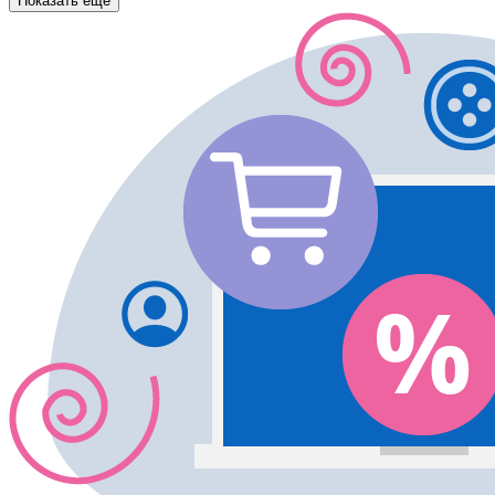
Показать еще