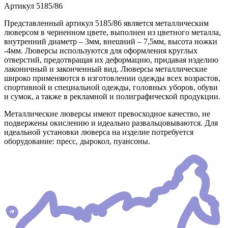
Артикул
5185/86
Представленный артикул 5185/86 является металлическим
люверсом в черненном цвете, выполнен из цветного металла,
внутренний диаметр – 3мм, внешний – 7,5мм, высота ножки
-4мм. Люверсы используются для оформления круглых
отверстий, предотвращая их деформацию, придавая изделию
лаконичный и законченный вид. Люверсы металлические
широко применяются в изготовлении одежды всех возрастов,
спортивной и специальной одежды, головных уборов, обуви
и сумок, а также в рекламной и полиграфической продукции.
Металлические люверсы имеют превосходное качество, не
подвержены окислению и идеально развальцовываются. Для
идеальной установки люверса на изделие потребуется
оборудование: пресс, дырокол, пуансоны.