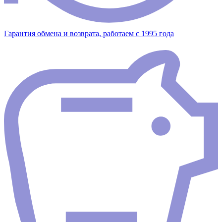
Гарантия обмена и возврата, работаем с 1995 года