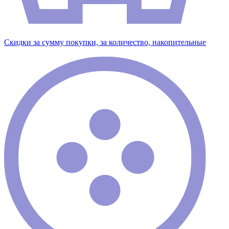
Скидки за сумму покупки, за количество, накопительные