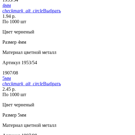
4мм
checkmark_alt_circle
Выбрать
1.94 р.
По 1000 шт
Цвет
черненый
Размер
4мм
Материал
цветной металл
Артикул
1953/54
1907/08
5мм
checkmark_alt_circle
Выбрать
2.45 р.
По 1000 шт
Цвет
черненый
Размер
5мм
Материал
цветной металл