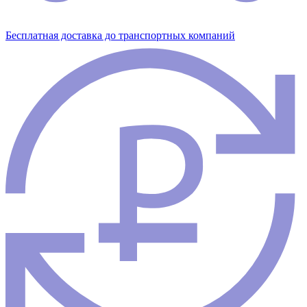
Бесплатная доставка до транспортных компаний