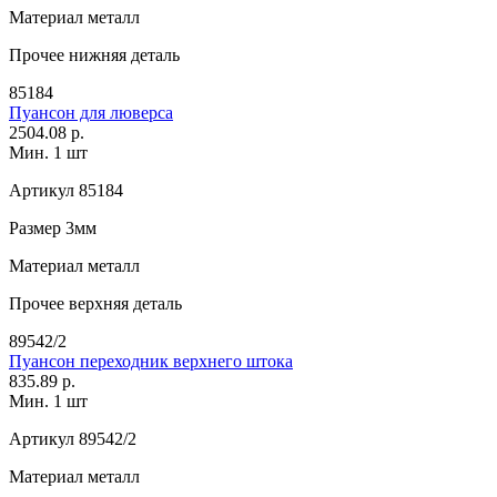
Материал
металл
Прочее
нижняя деталь
85184
Пуансон для люверса
2504.08 р.
Мин. 1 шт
Артикул
85184
Размер
3мм
Материал
металл
Прочее
верхняя деталь
89542/2
Пуансон переходник верхнего штока
835.89 р.
Мин. 1 шт
Артикул
89542/2
Материал
металл