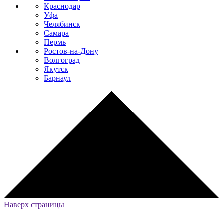
Краснодар
Уфа
Челябинск
Самара
Пермь
Ростов-на-Дону
Волгоград
Якутск
Барнаул
Наверх страницы