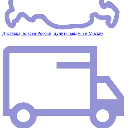
Доставка по всей России, пункты выдачи в Москве