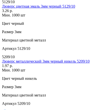
5129/10
Люверс цветная эмаль 3мм черный 5129/10
3.26 р.
Мин. 1000 шт
Цвет
черный
Размер
3мм
Материал
цветной металл
Артикул
5129/10
5209/10
Люверс металлический 3мм черный никель 5209/10
1.97 р.
Мин. 1000 шт
Цвет
черный никель
Размер
3мм
Материал
цветной металл
Артикул
5209/10