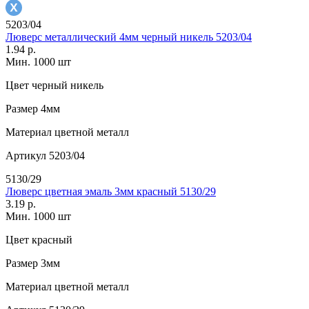
5203/04
Люверс металлический 4мм черный никель 5203/04
1.94 р.
Мин. 1000 шт
Цвет
черный никель
Размер
4мм
Материал
цветной металл
Артикул
5203/04
5130/29
Люверс цветная эмаль 3мм красный 5130/29
3.19 р.
Мин. 1000 шт
Цвет
красный
Размер
3мм
Материал
цветной металл