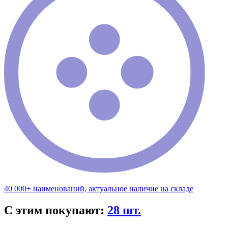
40 000+ наименований, актуальное наличие на складе
С этим покупают:
28 шт.