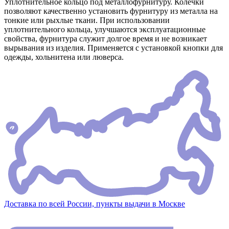
Уплотнительное кольцо под металлофурнитуру. Колечки
позволяют качественно установить фурнитуру из металла на
тонкие или рыхлые ткани. При использовании
уплотнительного кольца, улучшаются эксплуатационные
свойства, фурнитура служит долгое время и не возникает
вырывания из изделия. Применяется с установкой кнопки для
одежды, хольнитена или люверса.
Доставка по всей России, пункты выдачи в Москве