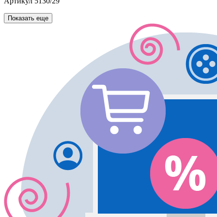
Артикул
5130/29
Показать еще