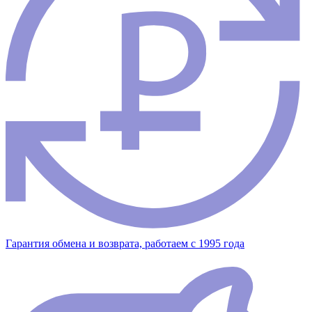
Гарантия обмена и возврата, работаем с 1995 года