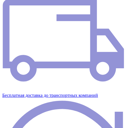
Бесплатная доставка до транспортных компаний