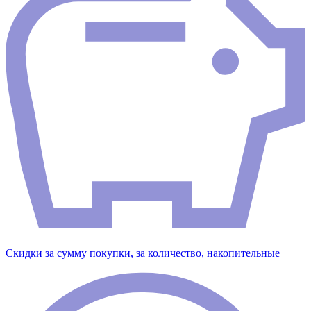
Скидки за сумму покупки, за количество, накопительные