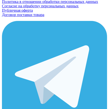
Политика в отношении обработки персональных данных
Согласие на обработку персональных данных
Публичная оферта
Договор поставки товара