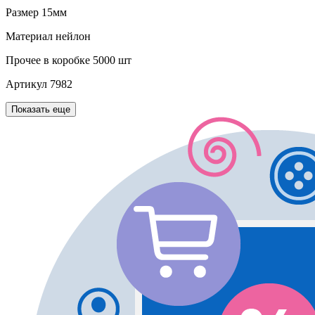
Размер
15мм
Материал
нейлон
Прочее
в коробке 5000 шт
Артикул
7982
Показать еще