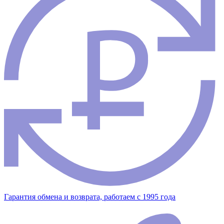
Гарантия обмена и возврата, работаем с 1995 года