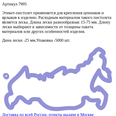
Артикул
7995
Этикет-пистолет применяется для крепления ценников и
ярлыков к изделию. Расходным материалом такого пистолета
является леска. Длина лески разнообразная: 15-75 мм. Длину
лески выбирают в зависимости от толщины пакета
материалов или других особенностей изделия.
Дина лески -25 мм.Упаковка -5000 шт.
Доставка по всей России, пункты выдачи в Москве