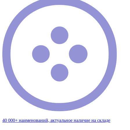
40 000+ наименований, актуальное наличие на складе