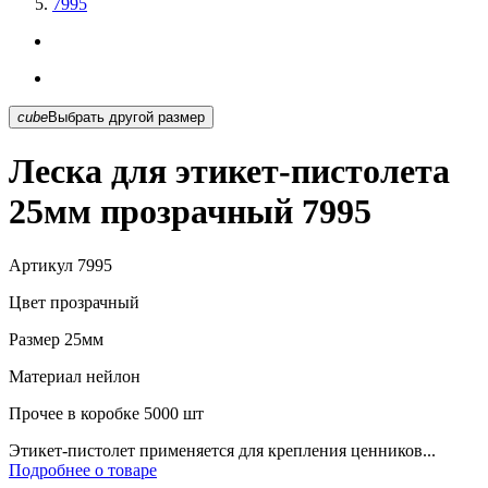
7995
cube
Выбрать другой размер
Леска для этикет-пистолета
25мм прозрачный 7995
Артикул
7995
Цвет
прозрачный
Размер
25мм
Материал
нейлон
Прочее
в коробке 5000 шт
Этикет-пистолет применяется для крепления ценников...
Подробнее о товаре