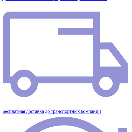
Бесплатная доставка до транспортных компаний