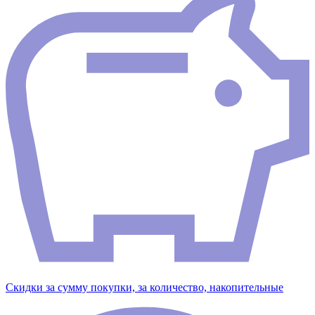
Скидки за сумму покупки, за количество, накопительные