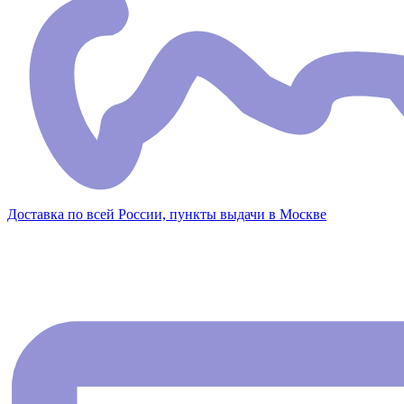
Доставка по всей России, пункты выдачи в Москве