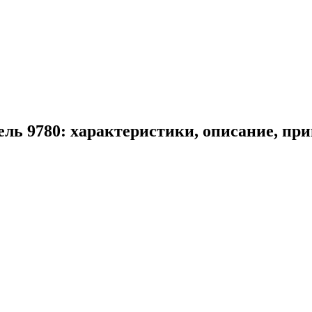
ель 9780: характеристики, описание, пр