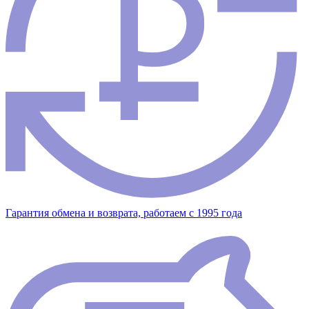
Гарантия обмена и возврата, работаем с 1995 года