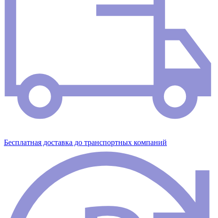
Бесплатная доставка до транспортных компаний