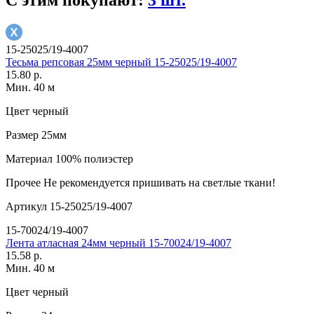
15-25025/19-4007
Тесьма репсовая 25мм черный 15-25025/19-4007
15.80 р.
Мин. 40 м
Цвет
черный
Размер
25мм
Материал
100% полиэстер
Прочее
Не рекомендуется пришивать на светлые ткани!
Артикул
15-25025/19-4007
15-70024/19-4007
Лента атласная 24мм черный 15-70024/19-4007
15.58 р.
Мин. 40 м
Цвет
черный