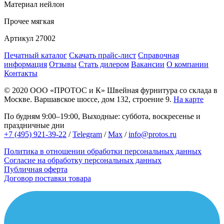
Материал
нейлон
Прочее
мягкая
Артикул
27002
Печатный каталог
Скачать прайс-лист
Справочная
информация
Отзывы
Стать дилером
Вакансии
О компании
Контакты
© 2020
ООО «ПРОТОС и К»
Швейная фурнитура со склада в
Москве.
Варшавское шоссе, дом 132, строение 9.
На карте
По будням 9:00–19:00, Выходные: суббота, воскресенье и
праздничные дни
+7 (495) 921-39-22
/
Telegram
/
Max
/
info@protos.ru
Политика в отношении обработки персональных данных
Согласие на обработку персональных данных
Публичная оферта
Договор поставки товара