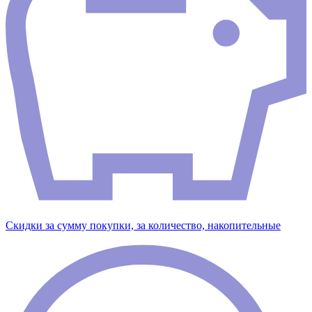
Скидки за сумму покупки, за количество, накопительные