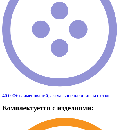
40 000+ наименований, актуальное наличие на складе
Комплектуется с изделиями: