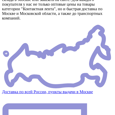
покупателя у нас не только оптовые цены на товары
категории "Контактная лента", но и быстрая доставка по
Москве и Московской области, а также до транспортных
компаний.
Доставка по всей России, пункты выдачи в Москве