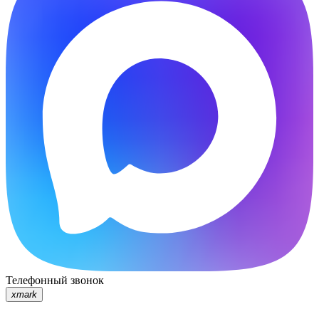
Телефонный звонок
xmark