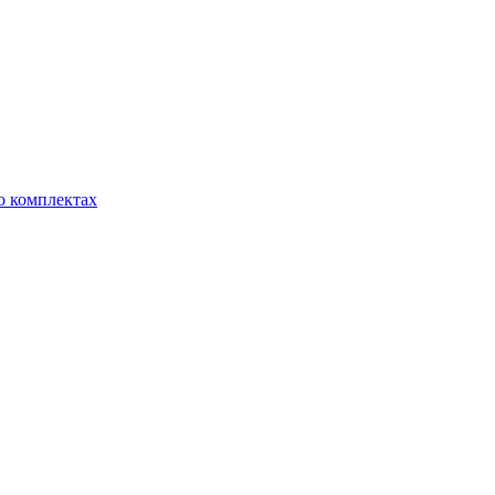
о комплектах