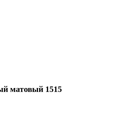
ый матовый 1515