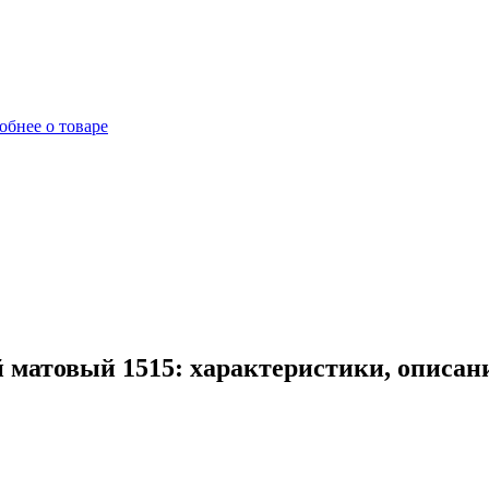
обнее о товаре
матовый 1515: характеристики, описан