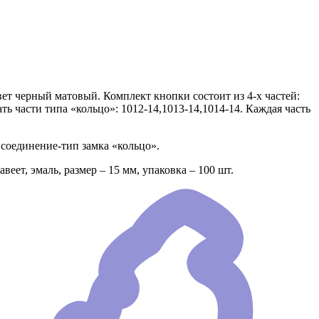
ет черный матовый. Комплект кнопки состоит из 4-х частей:
ь части типа «кольцо»: 1012-14,1013-14,1014-14. Каждая часть
 соединение-тип замка «кольцо».
еет, эмаль, размер – 15 мм, упаковка – 100 шт.