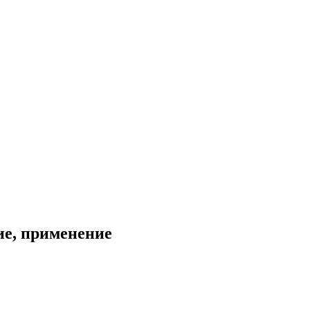
ие, применение