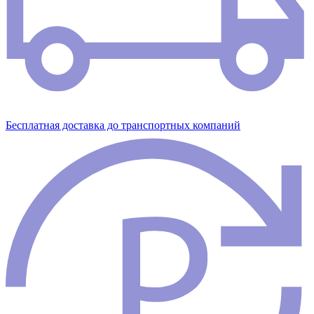
Бесплатная доставка до транспортных компаний