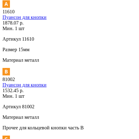
11610
Пуансон для кнопки
1878.07 р.
Мин. 1 шт
Артикул
11610
Размер
15мм
Материал
металл
81002
Пуансон для кнопки
1532.45 р.
Мин. 1 шт
Артикул
81002
Материал
металл
Прочее
для кольцевой кнопки часть В