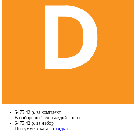
6475.42 р. за комплект
В наборе по
1 ед.
каждой части
6475.42 р. за набор
По сумме заказа –
скидки