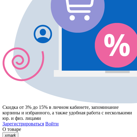
Скидка от 3% до 15%
в личном кабинете, запоминание
корзины
и
избранного
, а также удобная работа с несколькими
юр. и физ. лицами
Зарегистрироваться
Войти
О товаре
xmark