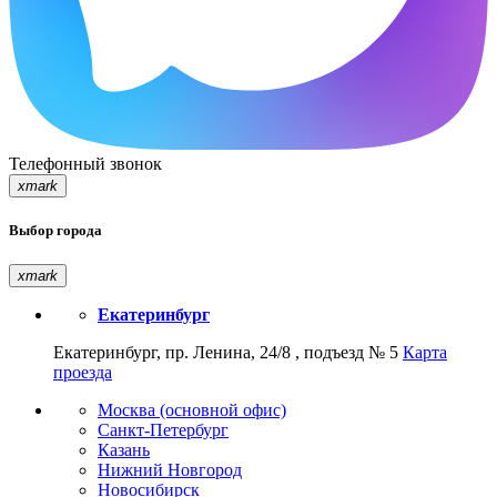
Телефонный звонок
xmark
Выбор города
xmark
Екатеринбург
Екатеринбург, пр. Ленина, 24/8 , подъезд № 5
Карта
проезда
Москва (основной офис)
Санкт-Петербург
Казань
Нижний Новгород
Новосибирск