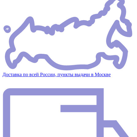
Доставка по всей России, пункты выдачи в Москве