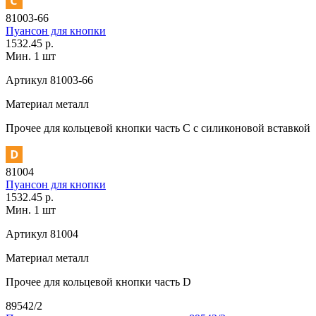
81003-66
Пуансон для кнопки
1532.45 р.
Мин. 1 шт
Артикул
81003-66
Материал
металл
Прочее
для кольцевой кнопки часть С с силиконовой вставкой
81004
Пуансон для кнопки
1532.45 р.
Мин. 1 шт
Артикул
81004
Материал
металл
Прочее
для кольцевой кнопки часть D
89542/2