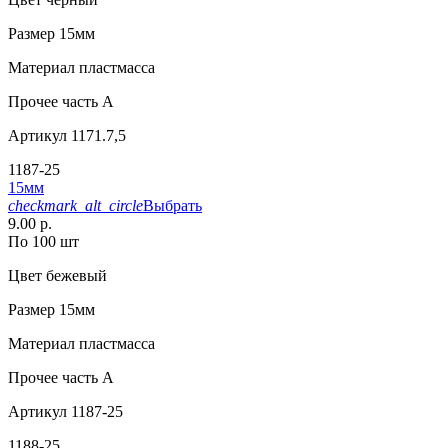
Размер
15мм
Материал
пластмасса
Прочее
часть A
Артикул
1171.7,5
1187-25
15мм
checkmark_alt_circle
Выбрать
9.00 р.
По 100 шт
Цвет
бежевый
Размер
15мм
Материал
пластмасса
Прочее
часть А
Артикул
1187-25
1188-25