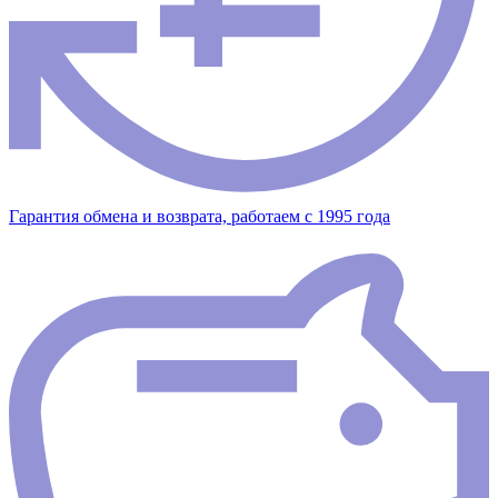
Гарантия обмена и возврата, работаем с 1995 года