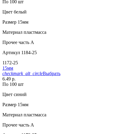
По 100 шт
Цвет
белый
Размер
15мм
Материал
пластмасса
Прочее
часть A
Артикул
1184-25
1172-25
15мм
checkmark_alt_circle
Выбрать
6.49 р.
По 100 шт
Цвет
синий
Размер
15мм
Материал
пластмасса
Прочее
часть A