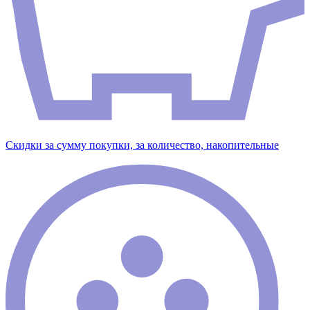
Скидки за сумму покупки, за количество, накопительные