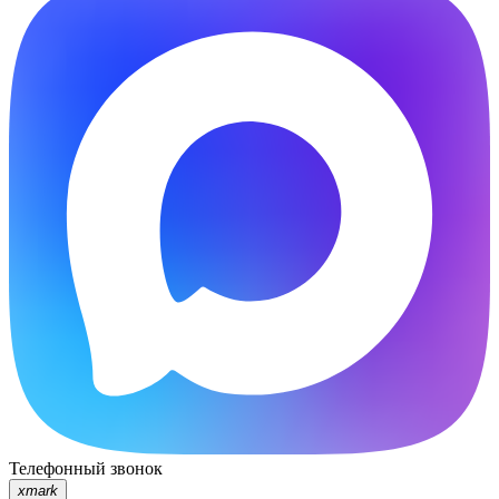
Телефонный звонок
xmark