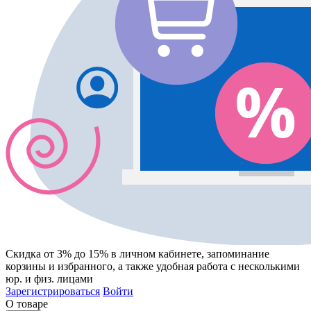
Скидка от 3% до 15%
в личном кабинете, запоминание
корзины
и
избранного
, а также удобная работа с несколькими
юр. и физ. лицами
Зарегистрироваться
Войти
О товаре