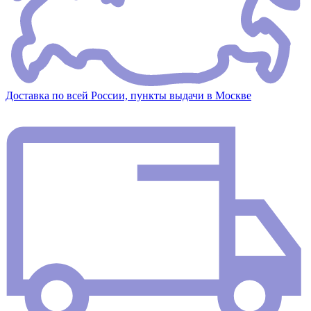
Доставка по всей России, пункты выдачи в Москве