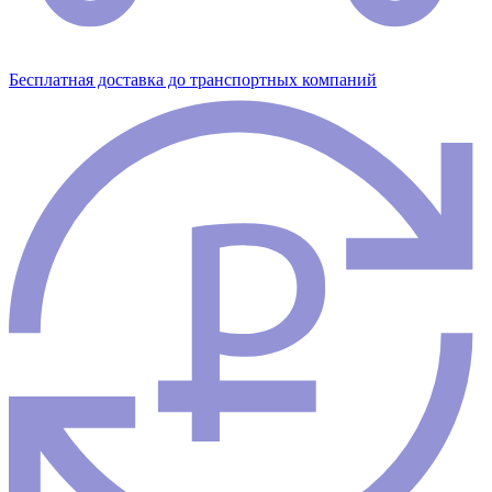
Бесплатная доставка до транспортных компаний