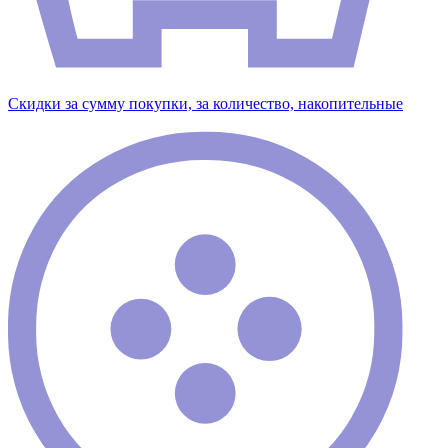
Скидки за сумму покупки, за количество, накопительные