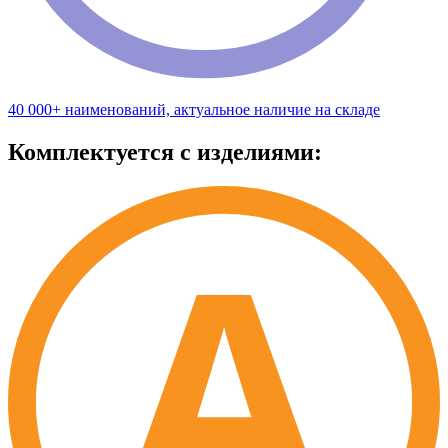
40 000+ наименований, актуальное наличие на складе
Комплектуется с изделиями: