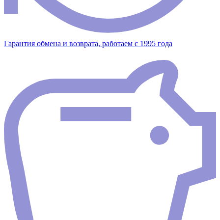
Гарантия обмена и возврата, работаем с 1995 года