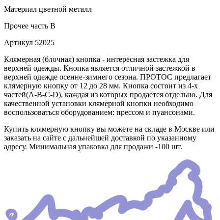
Материал
цветной металл
Прочее
часть B
Артикул
52025
Клямерная (блочная) кнопка - интересная застежка для
верхней одежды. Кнопка является отличной застежкой в
верхней одежде осенне-зимнего сезона. ПРОТОС предлагает
клямерную кнопку от 12 до 28 мм. Кнопка состоит из 4-х
частей(А-В-С-D), каждая из которых продается отдельно. Для
качественной установки клямерной кнопки необходимо
воспользоваться оборудованием: прессом и пуансонами.
Купить клямерную кнопку вы можете на складе в Москве или
заказать на сайте с дальнейшей доставкой по указанному
адресу. Минимальная упаковка для продажи -100 шт.