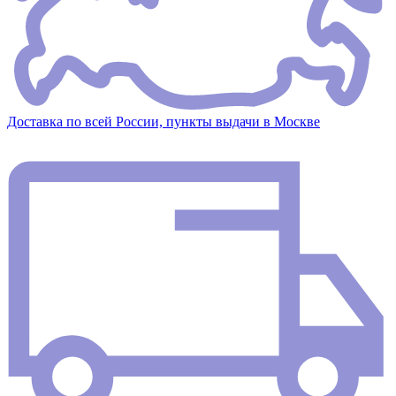
Доставка по всей России, пункты выдачи в Москве