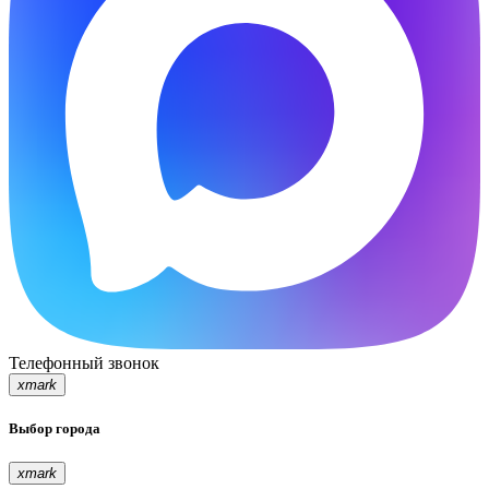
Телефонный звонок
xmark
Выбор города
xmark