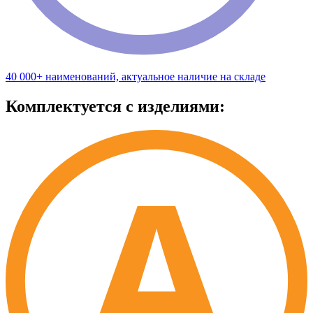
40 000+ наименований, актуальное наличие на складе
Комплектуется с изделиями: