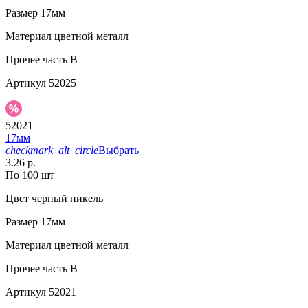
Размер
17мм
Материал
цветной металл
Прочее
часть B
Артикул
52025
52021
17мм
checkmark_alt_circle
Выбрать
3.26 р.
По 100 шт
Цвет
черный никель
Размер
17мм
Материал
цветной металл
Прочее
часть B
Артикул
52021