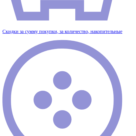
Скидки за сумму покупки, за количество, накопительные