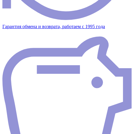
Гарантия обмена и возврата, работаем с 1995 года