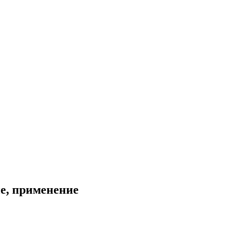
е, применение