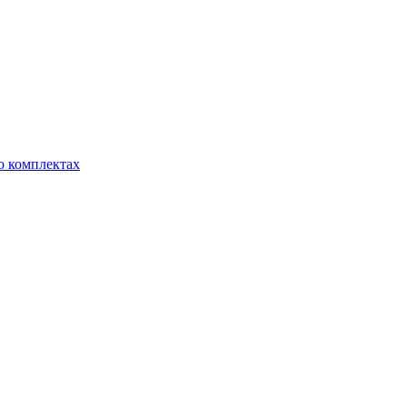
о комплектах