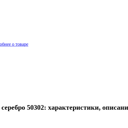
обнее о товаре
серебро 50302: характеристики, описани