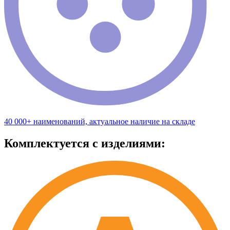
40 000+ наименований, актуальное наличие на складе
Комплектуется с изделиями: