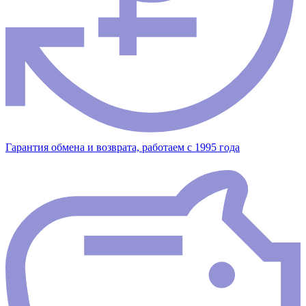
Гарантия обмена и возврата, работаем с 1995 года