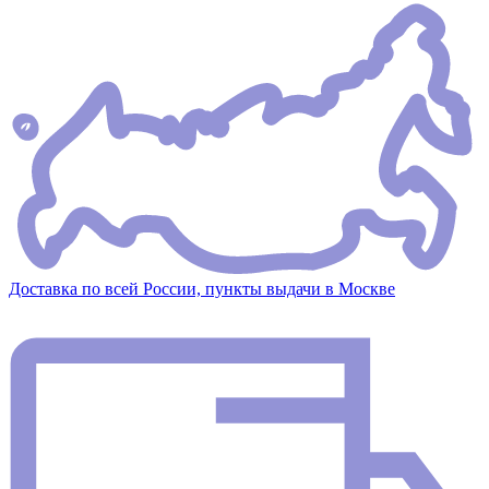
Доставка по всей России, пункты выдачи в Москве