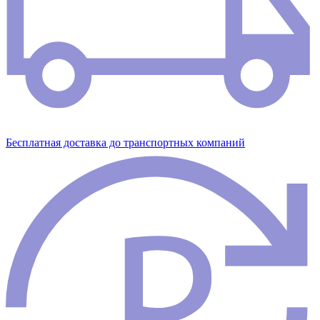
Бесплатная доставка до транспортных компаний