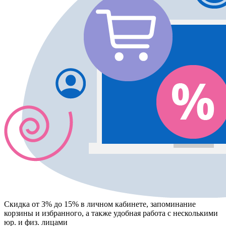
Скидка от 3% до 15%
в личном кабинете, запоминание
корзины
и
избранного
, а также удобная работа с несколькими
юр. и физ. лицами