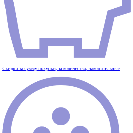
Скидки за сумму покупки, за количество, накопительные