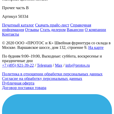
Прочее
часть B
Артикул
50334
Печатный каталог
Скачать прайс-лист
Справочная
информация
Отзывы
Стать дилером
Вакансии
О компании
Контакты
© 2020
ООО «ПРОТОС и К»
Швейная фурнитура со склада в
Москве.
Варшавское шоссе, дом 132, строение 9.
На карте
По будням 9:00–19:00, Выходные: суббота, воскресенье и
праздничные дни
+7 (495) 921-39-22
/
Telegram
/
Max
/
info@protos.ru
Политика в отношении обработки персональных данных
Согласие на обработку персональных данных
Публичная оферта
Договор поставки товара