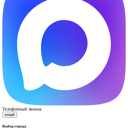
Телефонный звонок
xmark
Выбор города