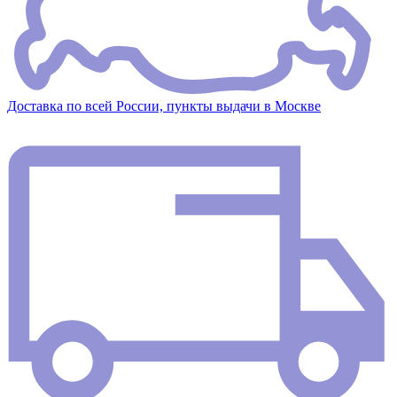
Доставка по всей России, пункты выдачи в Москве