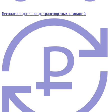
Бесплатная доставка до транспортных компаний