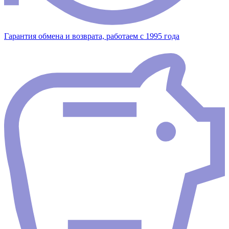
Гарантия обмена и возврата, работаем с 1995 года