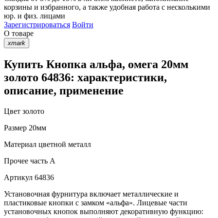
корзины
и
избранного
, а также удобная работа с несколькими
юр. и физ. лицами
Зарегистрироваться
Войти
О товаре
xmark
Купить Кнопка альфа, омега 20мм
золото 64836: характеристики,
описание, применение
Цвет
золото
Размер
20мм
Материал
цветной металл
Прочее
часть A
Артикул
64836
Установочная фурнитура включает металлические и
пластиковые кнопки с замком «альфа». Лицевые части
установочных кнопок выполняют декоративную функцию: