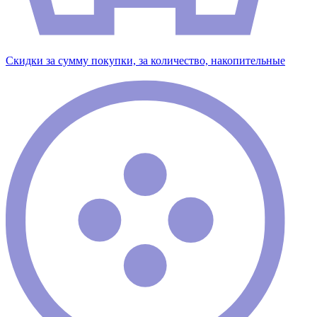
Скидки за сумму покупки, за количество, накопительные