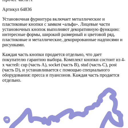
Артикул
64836
Установочная фурнитура включает металлические и
пластиковые кнопки с замком «альфа». Лицевые части
установочных кнопок выполняют декоративную функцию:
интересные формы, широкий размерный и цветовой ряд,
пластиковые и металлические, декорированные надписями и
рисунками.
Каждая часть кнопки продается отдельно, что дает
покупателю гарантию выбора. Комплект кнопки состоит из 4-
х частей: cup (часть А), socket (часть В), stud (часть С), post
(часть D), и устанавливается с помощью специального
оборудования: пресса и пуансонов. Каждая часть продается
отдельно.