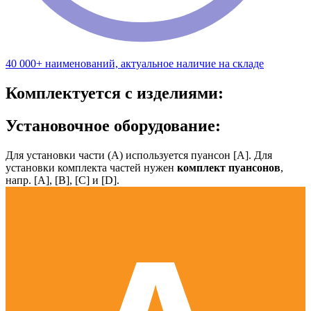
40 000+ наименований, актуальное наличие на складе
Комплектуется с изделиями:
Установочное оборудование:
Для установки части (А) используется пуансон [А]. Для
установки комплекта частей нужен
комплект пуансонов
,
напр. [А], [B], [С] и [D].