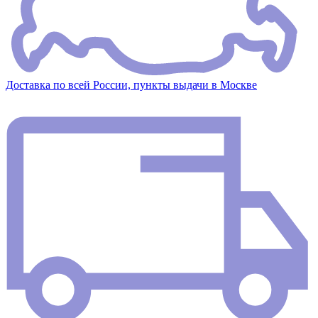
Доставка по всей России, пункты выдачи в Москве