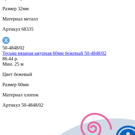
Размер
32мм
Материал
металл
Артикул
68335
50-4848/02
Тесьма вязаная ажурная 60мм бежевый 50-4848/02
86.44 р.
Мин. 25 м
Цвет
бежевый
Размер
60мм
Материал
хлопок
Артикул
50-4848/02