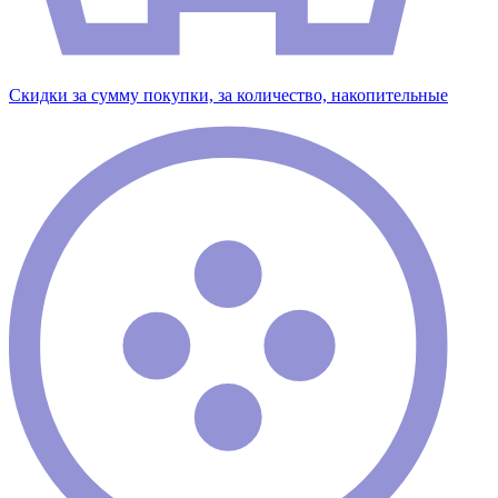
Скидки за сумму покупки, за количество, накопительные