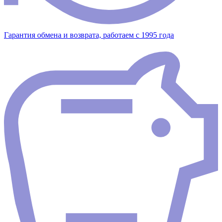
Гарантия обмена и возврата, работаем с 1995 года