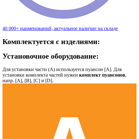
40 000+ наименований, актуальное наличие на складе
Комплектуется с изделиями:
Установочное оборудование:
Для установки части (А) используется пуансон [А]. Для
установки комплекта частей нужен
комплект пуансонов
,
напр. [А], [B], [С] и [D].