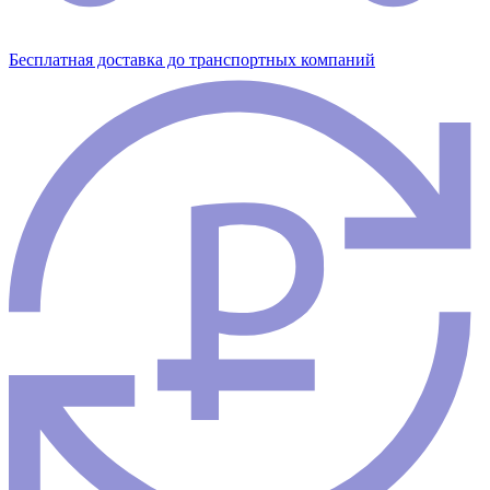
Бесплатная доставка до транспортных компаний