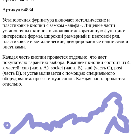
Артикул
64834
Установочная фурнитура включает металлические и
пластиковые кнопки с замком «альфа». Лицевые части
установочных кнопок выполняют декоративную функцию:
интересные формы, широкий размерный и цветовой ряд,
пластиковые и металлические, декорированные надписями и
рисунками.
Каждая часть кнопки продается отдельно, что дает
покупателю гарантию выбора. Комплект кнопки состоит из 4-
х частей: cup (часть А), socket (часть В), stud (часть С), post
(часть D), и устанавливается с помощью специального
оборудования: пресса и пуансонов. Каждая часть продается
отдельно.