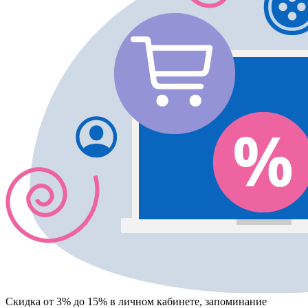
Скидка от 3% до 15%
в личном кабинете, запоминание