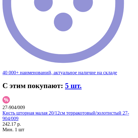
40 000+ наименований, актуальное наличие на складе
С этим покупают:
5 шт.
27-904/009
Кисть шторная малая 20/12см терракотовый/золотистый 27-
904/009
242.17 р.
Мин. 1 шт