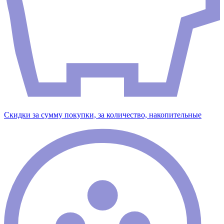
Скидки за сумму покупки, за количество, накопительные