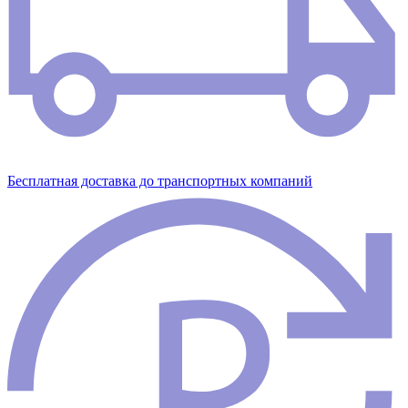
Бесплатная доставка до транспортных компаний