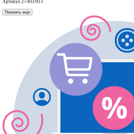
Артикул
27-811/913
Показать еще