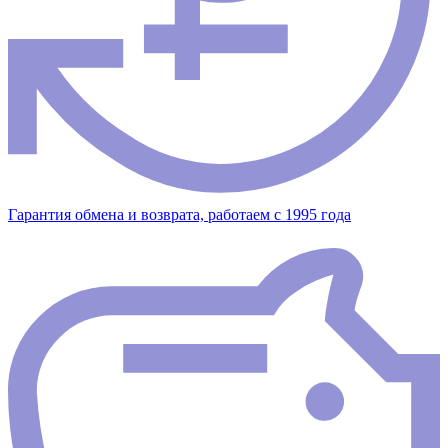
Гарантия обмена и возврата, работаем с 1995 года