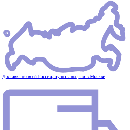
Доставка по всей России, пункты выдачи в Москве