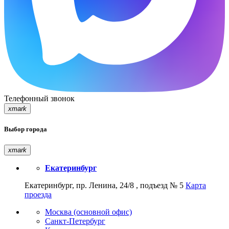
Телефонный звонок
xmark
Выбор города
xmark
Екатеринбург
Екатеринбург, пр. Ленина, 24/8 , подъезд № 5
Карта
проезда
Москва (основной офис)
Санкт-Петербург