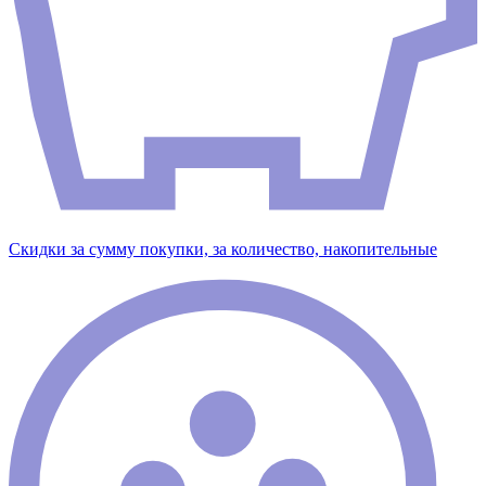
Скидки за сумму покупки, за количество, накопительные