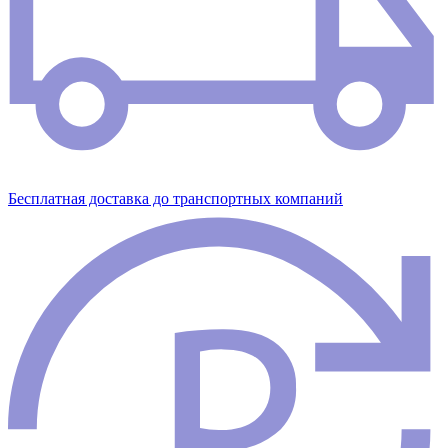
Бесплатная доставка до транспортных компаний