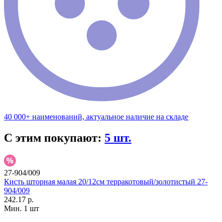
40 000+ наименований, актуальное наличие на складе
С этим покупают:
5 шт.
27-904/009
Кисть шторная малая 20/12см терракотовый/золотистый 27-
904/009
242.17 р.
Мин. 1 шт