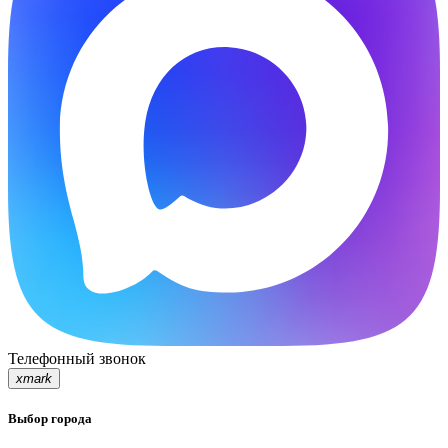
Телефонный звонок
xmark
Выбор города