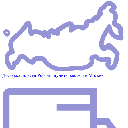
Доставка по всей России, пункты выдачи в Москве