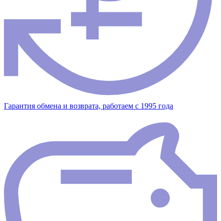
Гарантия обмена и возврата, работаем с 1995 года