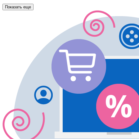
Показать еще