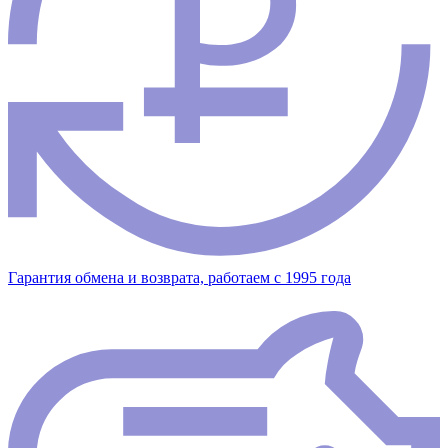
Гарантия обмена и возврата, работаем с 1995 года