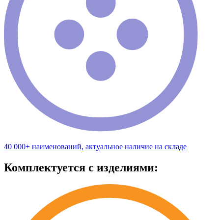
40 000+ наименований, актуальное наличие на складе
Комплектуется с изделиями: