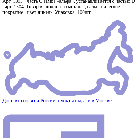
Арт. 1303 - часть С замка «альфа», устанавливается с частью D
–арт. 1304. Товар выполнен из металла, гальваническое
покрытие –цвет никель. Упаковка -100шт.
Доставка по всей России, пункты выдачи в Москве