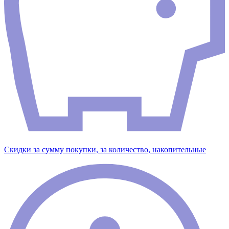
Скидки за сумму покупки, за количество, накопительные