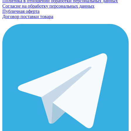
Политика в отношении обработки персональных данных
Согласие на обработку персональных данных
Публичная оферта
Договор поставки товара