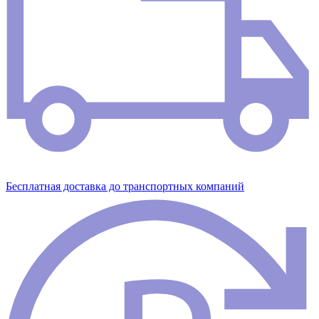
Бесплатная доставка до транспортных компаний