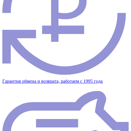
Гарантия обмена и возврата, работаем с 1995 года