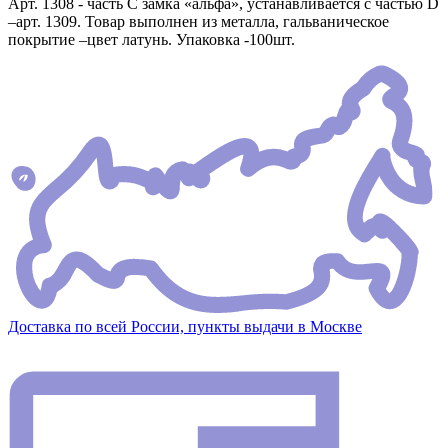
Арт. 1308 - часть С замка «альфа», устанавливается с частью D
–арт. 1309. Товар выполнен из металла, гальваническое
покрытие –цвет латунь. Упаковка -100шт.
Доставка по всей России, пункты выдачи в Москве