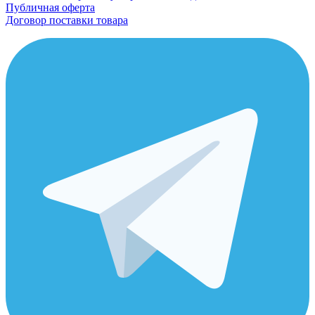
Публичная оферта
Договор поставки товара