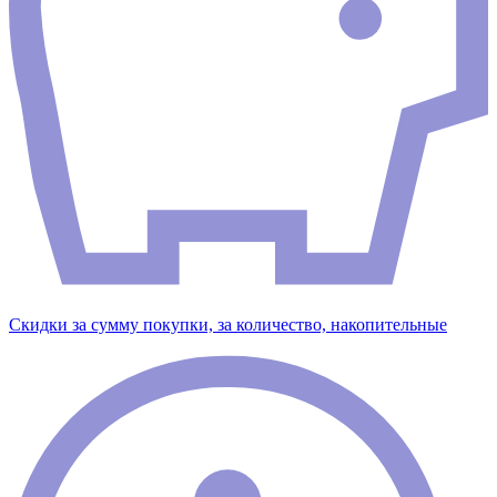
Скидки за сумму покупки, за количество, накопительные