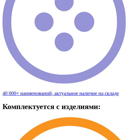
40 000+ наименований, актуальное наличие на складе
Комплектуется с изделиями: