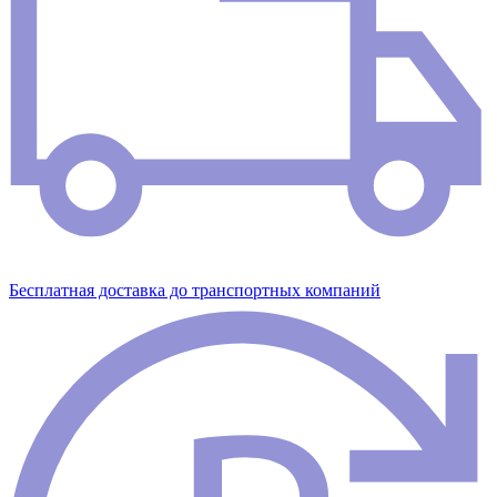
Бесплатная доставка до транспортных компаний