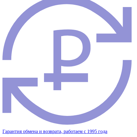
Гарантия обмена и возврата, работаем с 1995 года