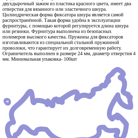
двухдырочный зажим из пластика красного цвета, имеет два
отверстия для вязанного или эластичного шнура.
Цилиндрическая форма фиксатора шнура является самой
распространённой. Такая форма удобна в эксплуатации
фурнитуры, с помощью которой регулируется длина шнура
или резинки. Фурнитура выполнена из безопасных
полимеров высокого качества. Пружины для фиксаторов
изготавливаются из специальной стальной пружинной
проволоки, что гарантирует их долговременную работу.
Ограничитель выполнен в размере 24 мм, диаметр отверстия 4
мм. Минимальная упаковка- 100шт