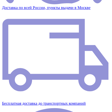
Доставка по всей России, пункты выдачи в Москве
Бесплатная доставка до транспортных компаний