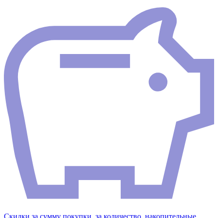
Скидки за сумму покупки, за количество, накопительные