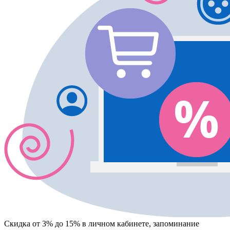
Скидка от 3% до 15%
в личном кабинете, запоминание