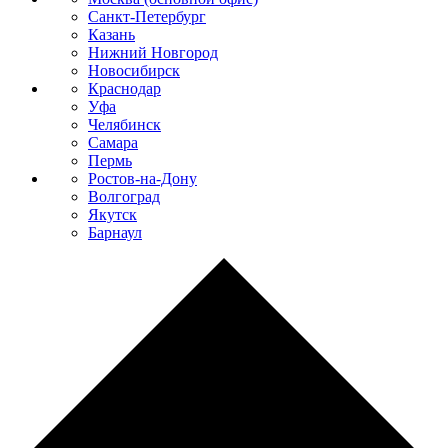
Санкт-Петербург
Казань
Нижний Новгород
Новосибирск
Краснодар
Уфа
Челябинск
Самара
Пермь
Ростов-на-Дону
Волгоград
Якутск
Барнаул