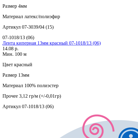
Размер
4мм
Материал
латекс/полиэфир
Артикул
07-3039/04 (15)
07-1018/13 (06)
Лента киперная 13мм красный 07-1018/13 (06)
14.08 р.
Мин. 100 м
Цвет
красный
Размер
13мм
Материал
100% полиэстер
Прочее
3,12 гр/м (+/-0,01гр)
Артикул
07-1018/13 (06)