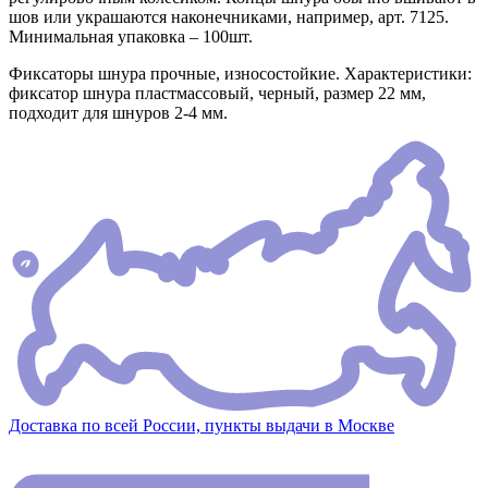
шов или украшаются наконечниками, например, арт. 7125.
Минимальная упаковка – 100шт.
Фиксаторы шнура прочные, износостойкие. Характеристики:
фиксатор шнура пластмассовый, черный, размер 22 мм,
подходит для шнуров 2-4 мм.
Доставка по всей России, пункты выдачи в Москве