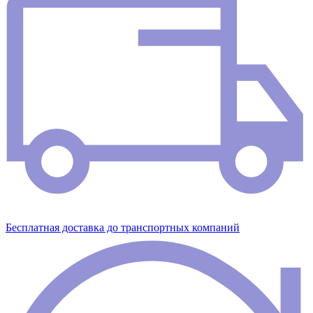
Бесплатная доставка до транспортных компаний