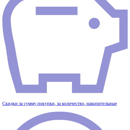
Скидки за сумму покупки, за количество, накопительные