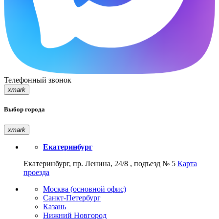
Телефонный звонок
xmark
Выбор города
xmark
Екатеринбург
Екатеринбург, пр. Ленина, 24/8 , подъезд № 5
Карта
проезда
Москва (основной офис)
Санкт-Петербург
Казань
Нижний Новгород