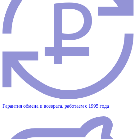
Гарантия обмена и возврата, работаем с 1995 года