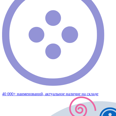
40 000+ наименований, актуальное наличие на складе