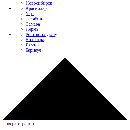
Новосибирск
Краснодар
Уфа
Челябинск
Самара
Пермь
Ростов-на-Дону
Волгоград
Якутск
Барнаул
Наверх страницы