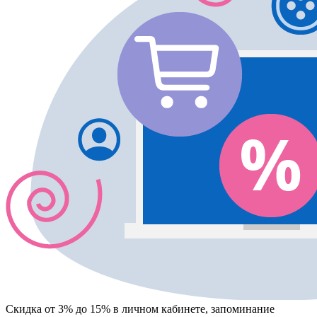
Скидка от 3% до 15%
в личном кабинете, запоминание