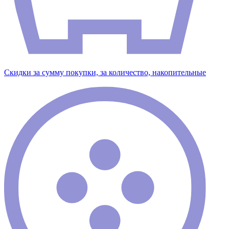
Скидки за сумму покупки, за количество, накопительные