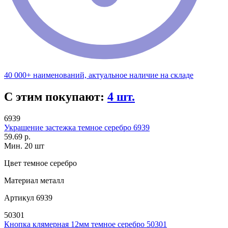
40 000+ наименований, актуальное наличие на складе
С этим покупают:
4 шт.
6939
Украшение застежка темное серебро 6939
59.69 р.
Мин. 20 шт
Цвет
темное серебро
Материал
металл
Артикул
6939
50301
Кнопка клямерная 12мм темное серебро 50301