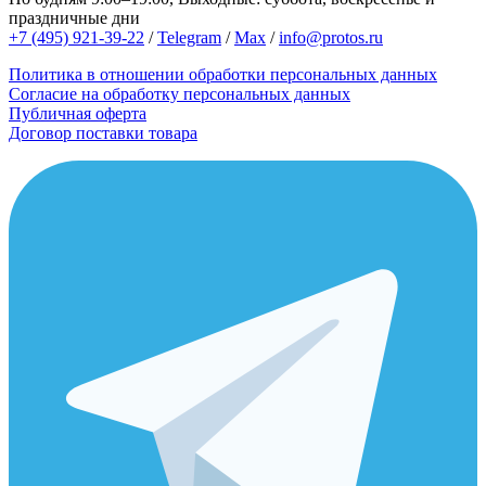
праздничные дни
+7 (495) 921-39-22
/
Telegram
/
Max
/
info@protos.ru
Политика в отношении обработки персональных данных
Согласие на обработку персональных данных
Публичная оферта
Договор поставки товара