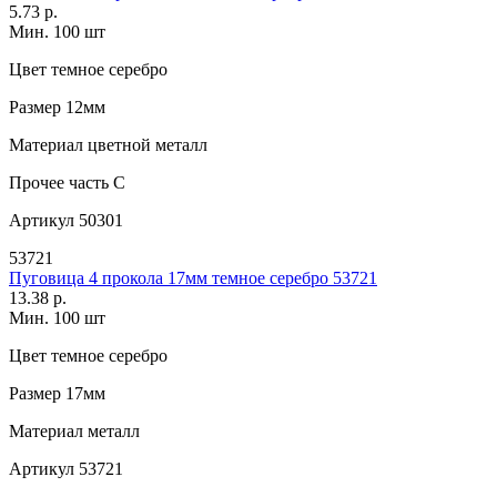
5.73 р.
Мин. 100 шт
Цвет
темное серебро
Размер
12мм
Материал
цветной металл
Прочее
часть C
Артикул
50301
53721
Пуговица 4 прокола 17мм темное серебро 53721
13.38 р.
Мин. 100 шт
Цвет
темное серебро
Размер
17мм
Материал
металл
Артикул
53721