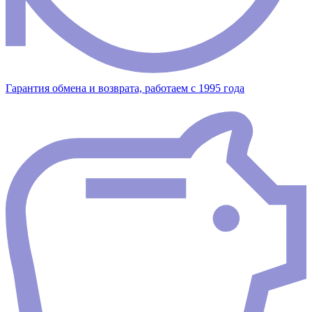
Гарантия обмена и возврата, работаем с 1995 года