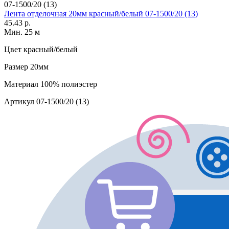
07-1500/20 (13)
Лента отделочная 20мм красный/белый 07-1500/20 (13)
45.43 р.
Мин. 25 м
Цвет
красный/белый
Размер
20мм
Материал
100% полиэстер
Артикул
07-1500/20 (13)