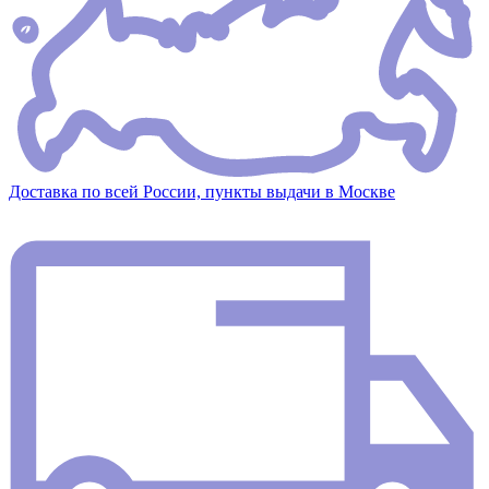
Доставка по всей России, пункты выдачи в Москве