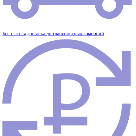
Бесплатная доставка до транспортных компаний