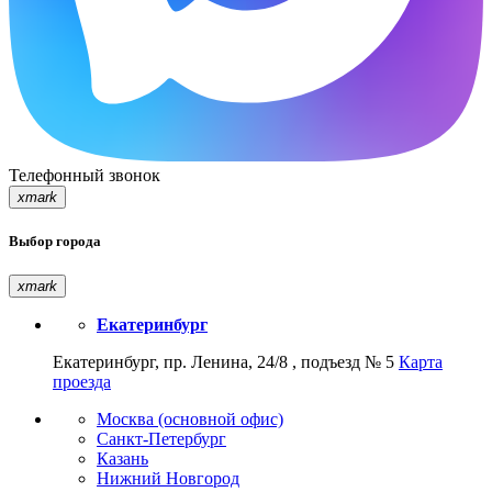
Телефонный звонок
xmark
Выбор города
xmark
Екатеринбург
Екатеринбург, пр. Ленина, 24/8 , подъезд № 5
Карта
проезда
Москва (основной офис)
Санкт-Петербург
Казань
Нижний Новгород