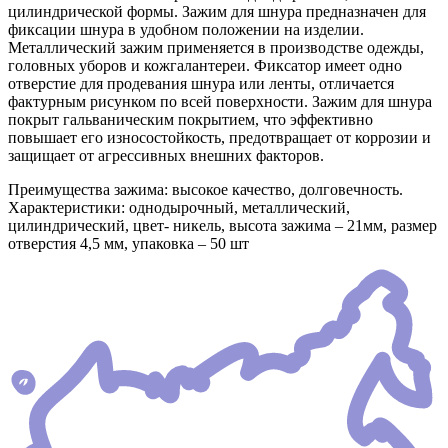
цилиндрической формы. Зажим для шнура предназначен для
фиксации шнура в удобном положении на изделии.
Металлический зажим применяется в производстве одежды,
головных уборов и кожгалантереи. Фиксатор имеет одно
отверстие для продевания шнура или ленты, отличается
фактурным рисунком по всей поверхности. Зажим для шнура
покрыт гальваническим покрытием, что эффективно
повышает его износостойкость, предотвращает от коррозии и
защищает от агрессивных внешних факторов.
Преимущества зажима: высокое качество, долговечность.
Характеристики: однодырочный, металлический,
цилиндрический, цвет- никель, высота зажима – 21мм, размер
отверстия 4,5 мм, упаковка – 50 шт