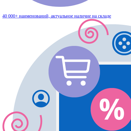
40 000+ наименований, актуальное наличие на складе