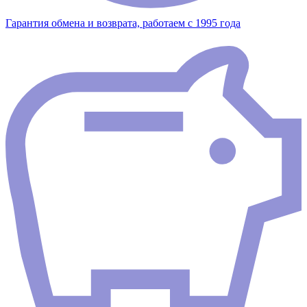
Гарантия обмена и возврата, работаем с 1995 года