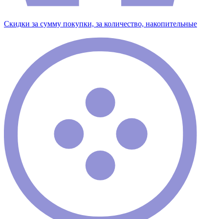
Скидки за сумму покупки, за количество, накопительные