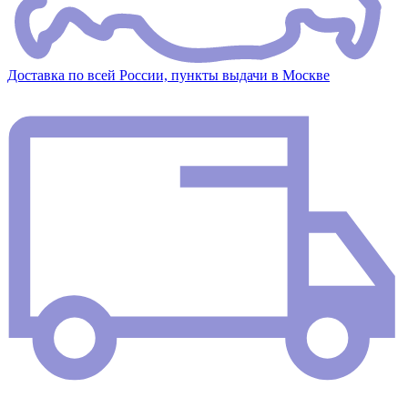
Доставка по всей России, пункты выдачи в Москве