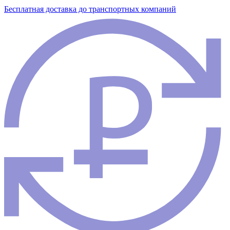
Бесплатная доставка до транспортных компаний