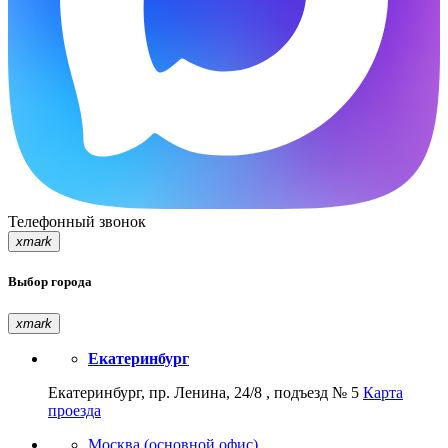
Телефонный звонок
xmark
Выбор города
xmark
Екатеринбург
Екатеринбург, пр. Ленина, 24/8 , подъезд № 5
Карта
проезда
Москва (основной офис)