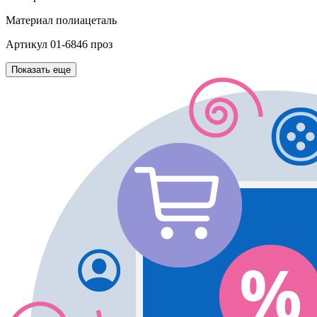
Материал
полиацеталь
Артикул
01-6846 проз
Показать еще