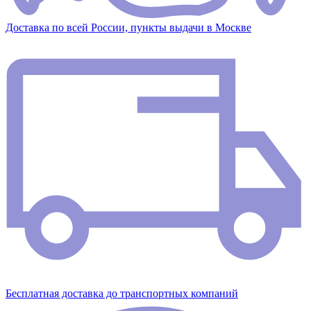
Доставка по всей России, пункты выдачи в Москве
Бесплатная доставка до транспортных компаний