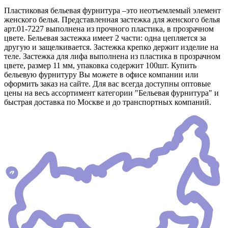
Пластиковая бельевая фурнитура –это неотъемлемый элемент
женского белья. Представленная застежка для женского белья
арт.01-7227 выполнена из прочного пластика, в прозрачном
цвете. Бельевая застежка имеет 2 части: одна цепляется за
другую и защелкивается. Застежка крепко держит изделие на
теле. Застежка для лифа выполнена из пластика в прозрачном
цвете, размер 11 мм, упаковка содержит 100шт. Купить
бельевую фурнитуру Вы можете в офисе компании или
оформить заказ на сайте. Для вас всегда доступны оптовые
цены на весь ассортимент категории "Бельевая фурнитура" и
быстрая доставка по Москве и до транспортных компаний.