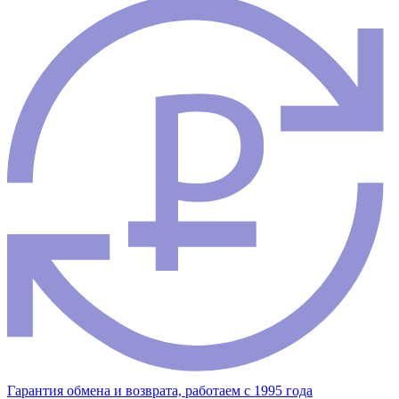
Гарантия обмена и возврата, работаем с 1995 года