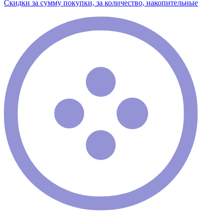
Скидки за сумму покупки, за количество, накопительные