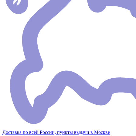
Доставка по всей России, пункты выдачи в Москве