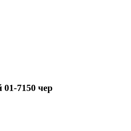
 01-7150 чер