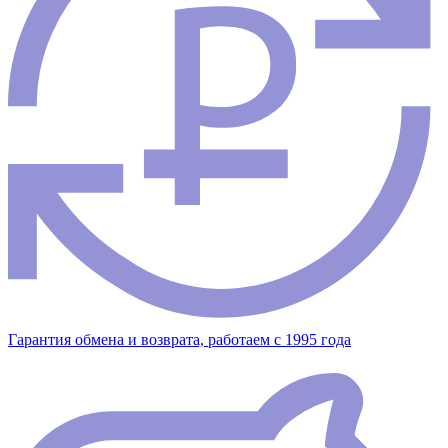
Гарантия обмена и возврата, работаем с 1995 года