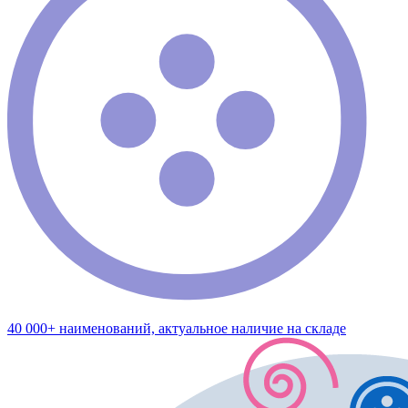
40 000+ наименований, актуальное наличие на складе