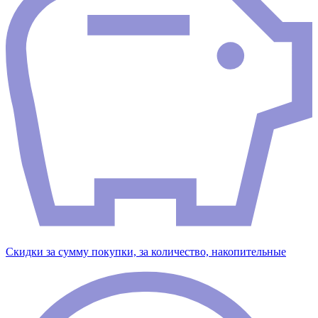
Скидки за сумму покупки, за количество, накопительные