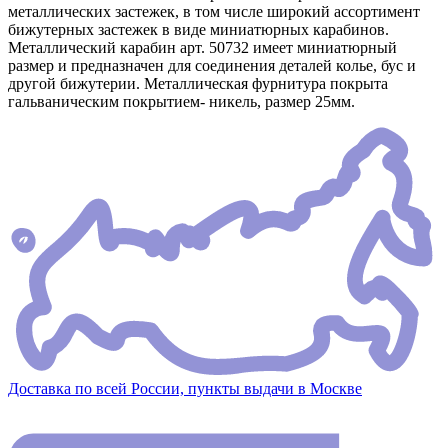
металлических застежек, в том числе широкий ассортимент
бижутерных застежек в виде миниатюрных карабинов.
Металлический карабин арт. 50732 имеет миниатюрный
размер и предназначен для соединения деталей колье, бус и
другой бижутерии. Металлическая фурнитура покрыта
гальваническим покрытием- никель, размер 25мм.
Доставка по всей России, пункты выдачи в Москве