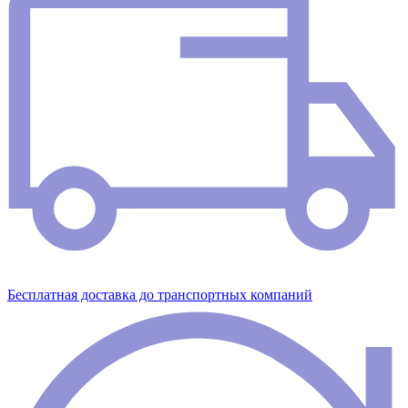
Бесплатная доставка до транспортных компаний