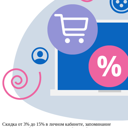
Скидка от 3% до 15%
в личном кабинете, запоминание