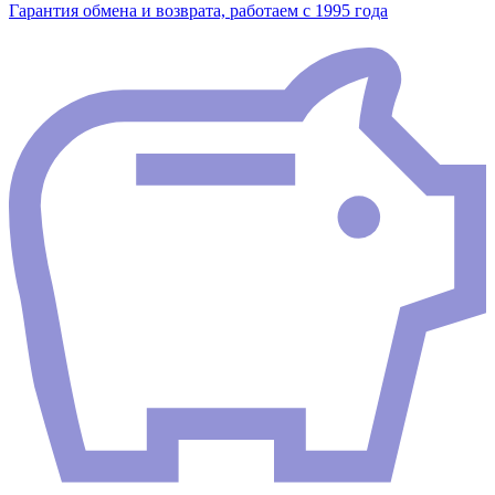
Гарантия обмена и возврата, работаем с 1995 года