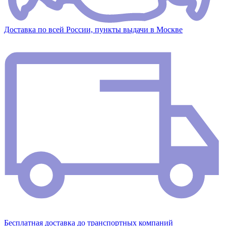
Доставка по всей России, пункты выдачи в Москве
Бесплатная доставка до транспортных компаний