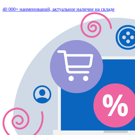
40 000+ наименований, актуальное наличие на складе