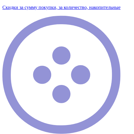
Скидки за сумму покупки, за количество, накопительные