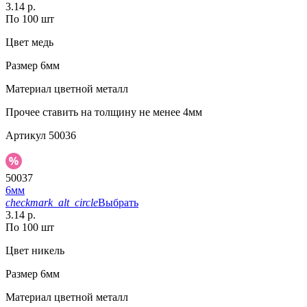
3.14 р.
По 100 шт
Цвет
медь
Размер
6мм
Материал
цветной металл
Прочее
ставить на толщину не менее 4мм
Артикул
50036
50037
6мм
checkmark_alt_circle
Выбрать
3.14 р.
По 100 шт
Цвет
никель
Размер
6мм
Материал
цветной металл