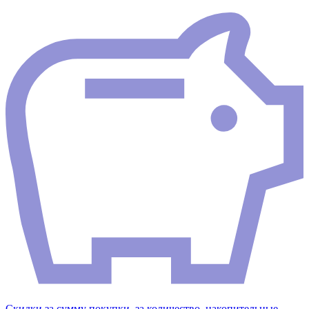
Скидки за сумму покупки, за количество, накопительные