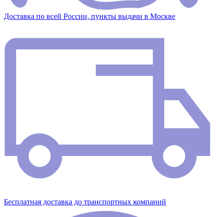
Доставка по всей России, пункты выдачи в Москве
Бесплатная доставка до транспортных компаний