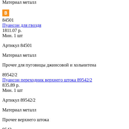
Материал
металл
84501
Пуансон для гвоздя
1811.07 р.
Мин. 1 шт
Артикул
84501
Материал
металл
Прочее
для пуговицы джинсовой и хольнитена
89542/2
Пуансон переходник верхнего штока 89542/2
835.89 р.
Мин. 1 шт
Артикул
89542/2
Материал
металл
Прочее
верхнего штока