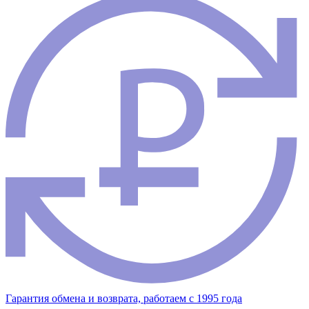
Гарантия обмена и возврата, работаем с 1995 года