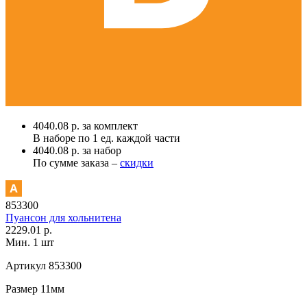
4040.08 р. за комплект
В наборе по
1 ед.
каждой части
4040.08 р. за набор
По сумме заказа –
скидки
853300
Пуансон для хольнитена
2229.01 р.
Мин. 1 шт
Артикул
853300
Размер
11мм