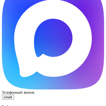
Телефонный звонок
xmark