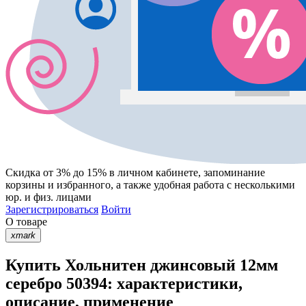
Скидка от 3% до 15%
в личном кабинете, запоминание
корзины
и
избранного
, а также удобная работа с несколькими
юр. и физ. лицами
Зарегистрироваться
Войти
О товаре
xmark
Купить Хольнитен джинсовый 12мм
серебро 50394: характеристики,
описание, применение