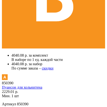
4040.08 р. за комплект
В наборе по
1 ед.
каждой части
4040.08 р. за набор
По сумме заказа –
скидки
850390
Пуансон для хольнитена
2229.01 р.
Мин. 1 шт
Артикул
850390