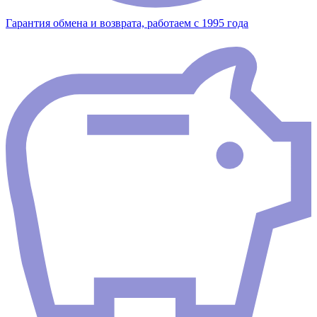
Гарантия обмена и возврата, работаем с 1995 года