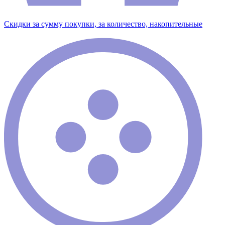
Скидки за сумму покупки, за количество, накопительные