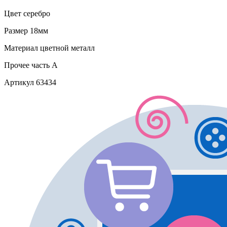
Цвет
серебро
Размер
18мм
Материал
цветной металл
Прочее
часть A
Артикул
63434