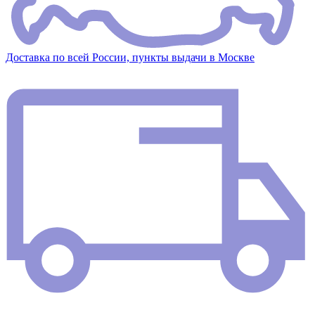
Доставка по всей России, пункты выдачи в Москве