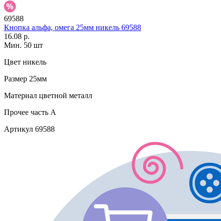
69588
Кнопка альфа, омега 25мм никель 69588
16.08 р.
Мин. 50 шт
Цвет
никель
Размер
25мм
Материал
цветной металл
Прочее
часть A
Артикул
69588