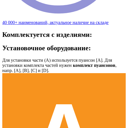
40 000+ наименований, актуальное наличие на складе
Комплектуется с изделиями:
Установочное оборудование:
Для установки части (А) используется пуансон [А]. Для
установки комплекта частей нужен
комплект пуансонов
,
напр. [А], [B], [С] и [D].