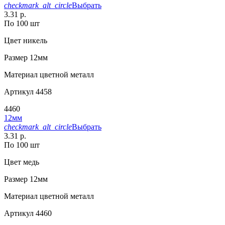
checkmark_alt_circle
Выбрать
3.31 р.
По 100 шт
Цвет
никель
Размер
12мм
Материал
цветной металл
Артикул
4458
4460
12мм
checkmark_alt_circle
Выбрать
3.31 р.
По 100 шт
Цвет
медь
Размер
12мм
Материал
цветной металл
Артикул
4460