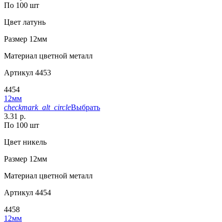
По 100 шт
Цвет
латунь
Размер
12мм
Материал
цветной металл
Артикул
4453
4454
12мм
checkmark_alt_circle
Выбрать
3.31 р.
По 100 шт
Цвет
никель
Размер
12мм
Материал
цветной металл
Артикул
4454
4458
12мм