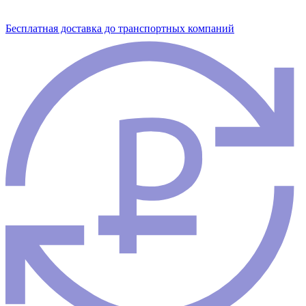
Бесплатная доставка до транспортных компаний