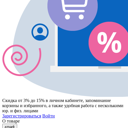
Скидка от 3% до 15%
в личном кабинете, запоминание
корзины
и
избранного
, а также удобная работа с несколькими
юр. и физ. лицами
Зарегистрироваться
Войти
О товаре
xmark