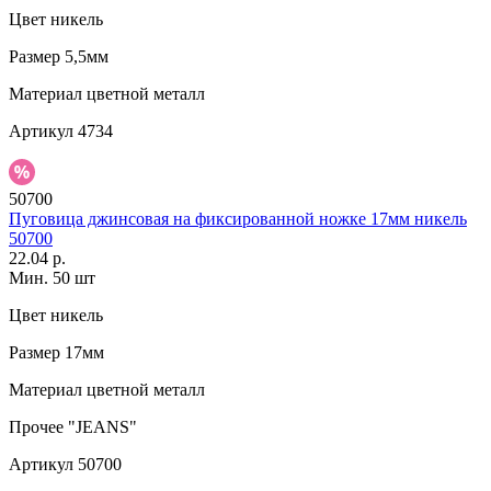
Цвет
никель
Размер
5,5мм
Материал
цветной металл
Артикул
4734
50700
Пуговица джинсовая на фиксированной ножке 17мм никель
50700
22.04 р.
Мин. 50 шт
Цвет
никель
Размер
17мм
Материал
цветной металл
Прочее
"JEANS"
Артикул
50700