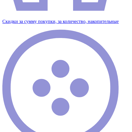
Скидки за сумму покупки, за количество, накопительные