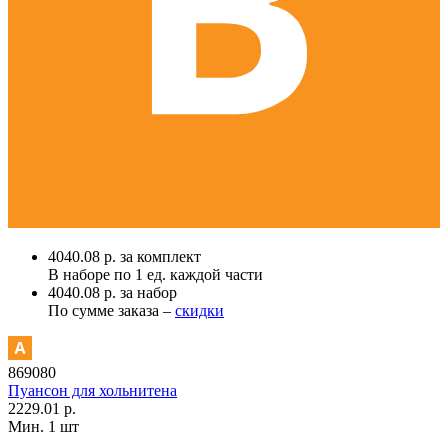
4040.08 р. за комплект
В наборе по
1 ед.
каждой части
4040.08 р. за набор
По сумме заказа –
скидки
869080
Пуансон для хольнитена
2229.01 р.
Мин. 1 шт