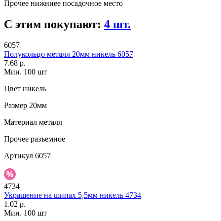
Прочее
нижниее посадочное место
С этим покупают:
4 шт.
6057
Полукольцо металл 20мм никель 6057
7.68 р.
Мин. 100 шт
Цвет
никель
Размер
20мм
Материал
металл
Прочее
разъемное
Артикул
6057
4734
Украшение на шипах 5,5мм никель 4734
1.02 р.
Мин. 100 шт