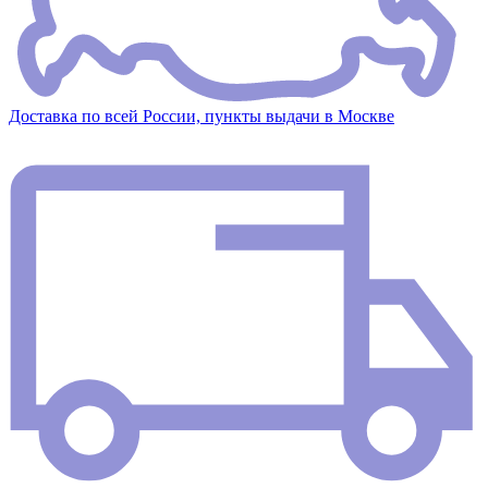
Доставка по всей России, пункты выдачи в Москве