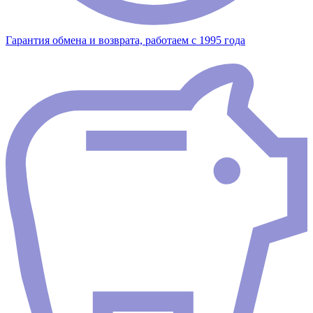
Гарантия обмена и возврата, работаем с 1995 года