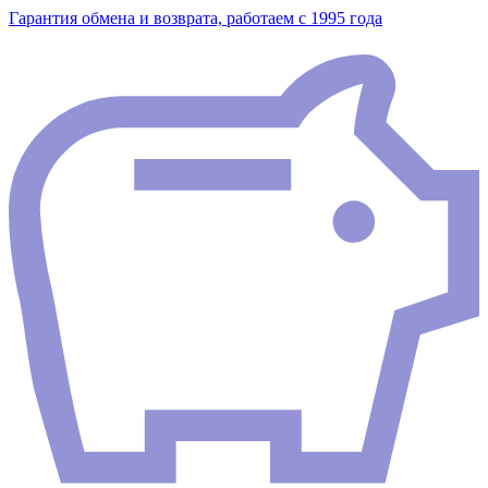
Гарантия обмена и возврата, работаем с 1995 года