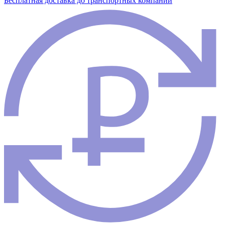
Бесплатная доставка до транспортных компаний