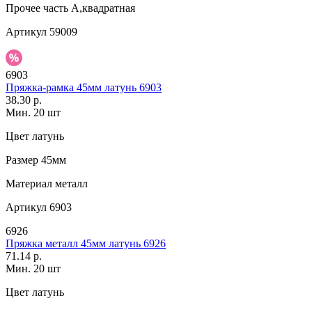
Прочее
часть А,квадратная
Артикул
59009
6903
Пряжка-рамка 45мм латунь 6903
38.30 р.
Мин. 20 шт
Цвет
латунь
Размер
45мм
Материал
металл
Артикул
6903
6926
Пряжка металл 45мм латунь 6926
71.14 р.
Мин. 20 шт
Цвет
латунь