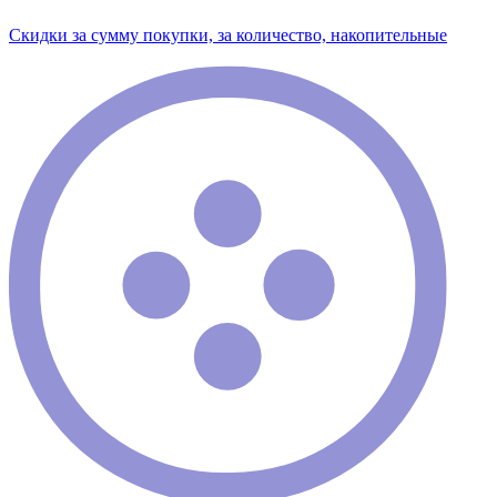
Скидки за сумму покупки, за количество, накопительные