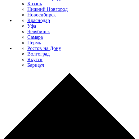
Казань
Нижний Новгород
Новосибирск
Краснодар
Уфа
Челябинск
Самара
Пермь
Ростов-на-Дону
Волгоград
Якутск
Барнаул