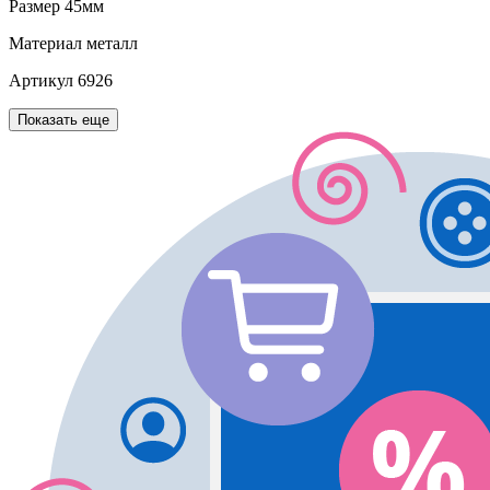
Размер
45мм
Материал
металл
Артикул
6926
Показать еще