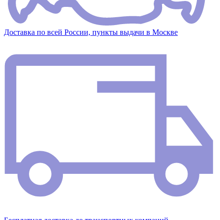
Доставка по всей России, пункты выдачи в Москве