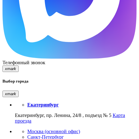
Телефонный звонок
xmark
Выбор города
xmark
Екатеринбург
Екатеринбург, пр. Ленина, 24/8 , подъезд № 5
Карта
проезда
Москва (основной офис)
Санкт-Петербург