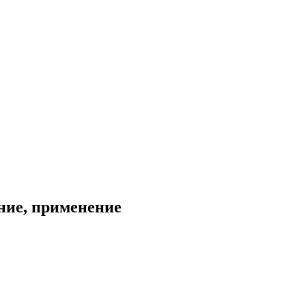
ние, применение