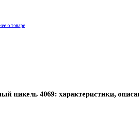
ее о товаре
ый никель 4069: характеристики, описа