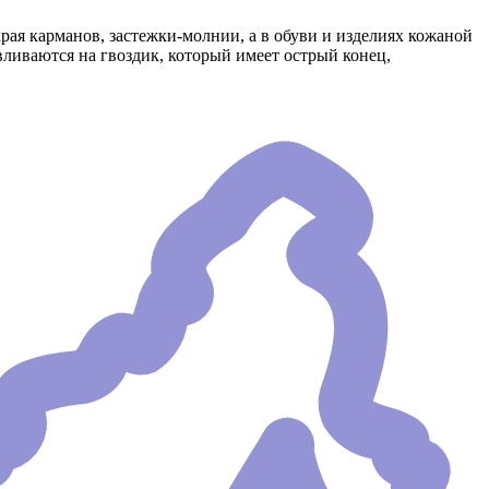
ая карманов, застежки-молнии, а в обуви и изделиях кожаной
ливаются на гвоздик, который имеет острый конец,