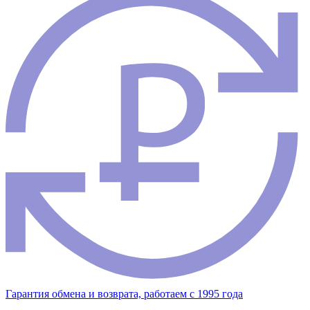
Гарантия обмена и возврата, работаем с 1995 года