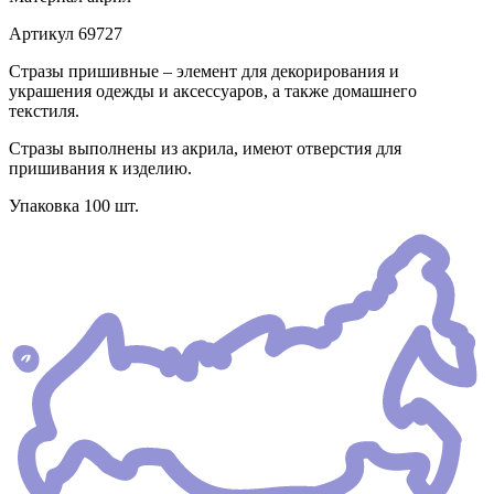
Артикул
69727
Стразы пришивные – элемент для декорирования и
украшения одежды и аксессуаров, а также домашнего
текстиля.
Стразы выполнены из акрила, имеют отверстия для
пришивания к изделию.
Упаковка 100 шт.