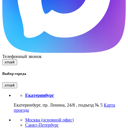
Телефонный звонок
xmark
Выбор города
xmark
Екатеринбург
Екатеринбург, пр. Ленина, 24/8 , подъезд № 5
Карта
проезда
Москва (основной офис)
Санкт-Петербург