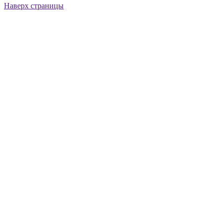
Наверх страницы