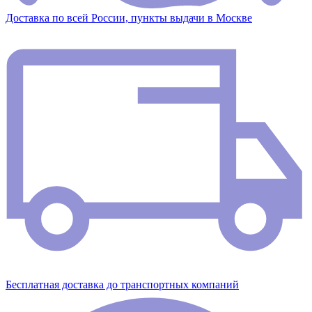
Доставка по всей России, пункты выдачи в Москве
Бесплатная доставка до транспортных компаний