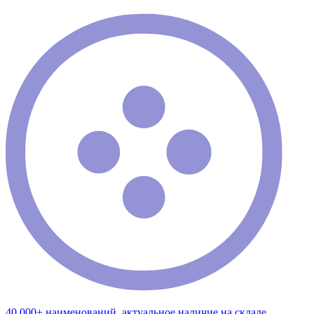
40 000+ наименований, актуальное наличие на складе