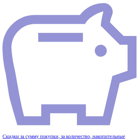
Скидки за сумму покупки, за количество, накопительные