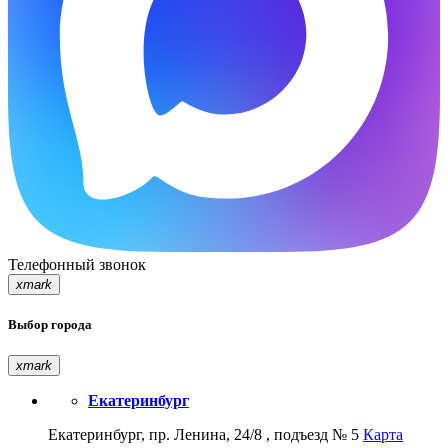
Телефонный звонок
xmark
Выбор города
xmark
Екатеринбург
Екатеринбург, пр. Ленина, 24/8 , подъезд № 5
Карта