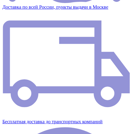
Доставка по всей России, пункты выдачи в Москве
Бесплатная доставка до транспортных компаний