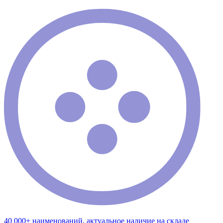
40 000+ наименований, актуальное наличие на складе