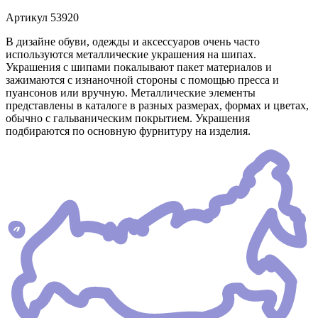
Артикул
53920
В дизайне обуви, одежды и аксессуаров очень часто
используются металлические украшения на шипах.
Украшения с шипами покалывают пакет материалов и
зажимаются с изнаночной стороны с помощью пресса и
пуансонов или вручную. Металлические элементы
представлены в каталоге в разных размерах, формах и цветах,
обычно с гальваническим покрытием. Украшения
подбираются по основную фурнитуру на изделия.