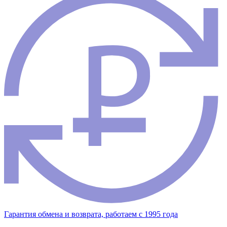
Гарантия обмена и возврата, работаем с 1995 года