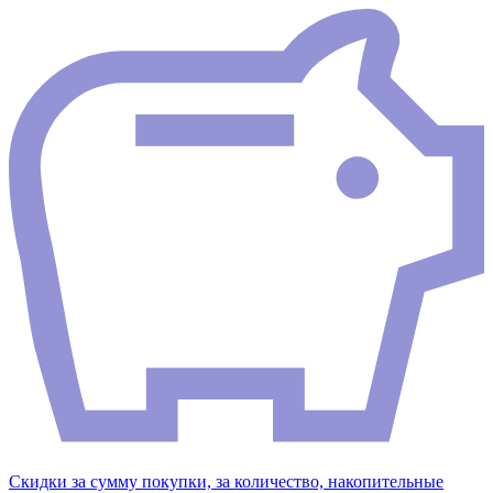
Скидки за сумму покупки, за количество, накопительные